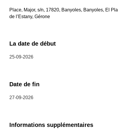
Place, Major, s/n, 17820, Banyoles, Banyoles, El Pla
de l’Estany, Gérone
La date de début
25-09-2026
Date de fin
27-09-2026
Informations supplémentaires