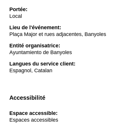
Portée:
Local
Lieu de l'événement:
Plaça Major et rues adjacentes, Banyoles
Entité organisatrice:
Ayuntamiento de Banyoles
Langues du service client:
Espagnol, Catalan
Accessibilité
Espace accessible:
Espaces accessibles