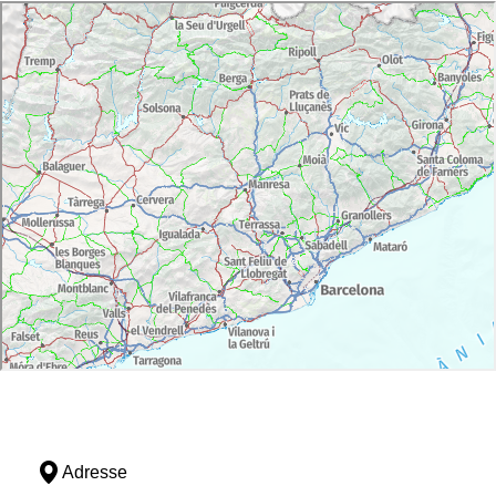
Adresse