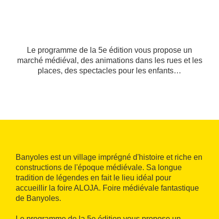
Le programme de la 5e édition vous propose un
marché médiéval, des animations dans les rues et les
places, des spectacles pour les enfants…
Banyoles est un village imprégné d'histoire et riche en
constructions de l'époque médiévale. Sa longue
tradition de légendes en fait le lieu idéal pour
accueillir la foire ALOJA. Foire médiévale fantastique
de Banyoles.
Le programme de la 5e édition vous propose un