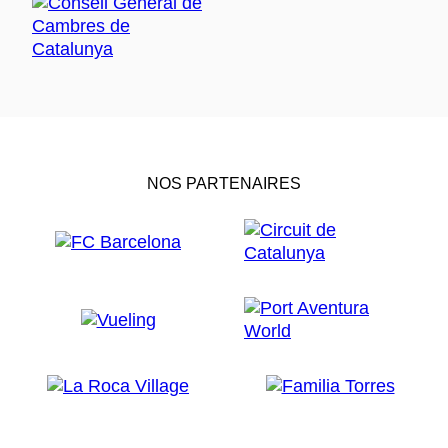
NOS PARTENAIRES