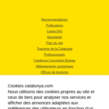
Recommandations
Publications
Cartes/SIG
Newsletter
Plan du site
Tourisme de la Catalogne
Professionnels
Catalunya Convention Bureau
Hébergements touristiques
Offices de tourisme
Cookies catalunya.com
Nous utilisons des cookies propres au site et
ceux de tiers pour analyser nos services et
afficher des annonces adaptées aux
MENTIONS LÉGALES
préférences des utilisateurs en fonction d’un