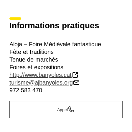
Informations pratiques
Aloja – Foire Médiévale fantastique
Fête et traditions
Tenue de marchés
Foires et expositions
http://www.banyoles.cat
turisme@ajbanyoles.org
972 583 470
Appel