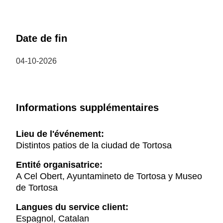
Date de fin
04-10-2026
Informations supplémentaires
Lieu de l'événement:
Distintos patios de la ciudad de Tortosa
Entité organisatrice:
A Cel Obert, Ayuntamineto de Tortosa y Museo
de Tortosa
Langues du service client:
Espagnol, Catalan