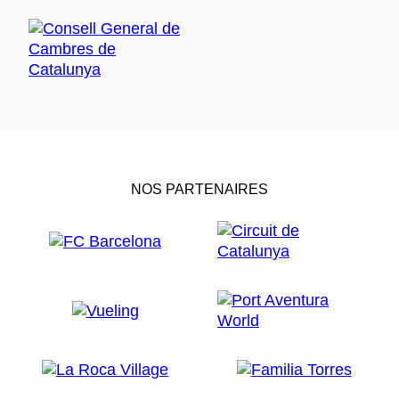
NOS PARTENAIRES