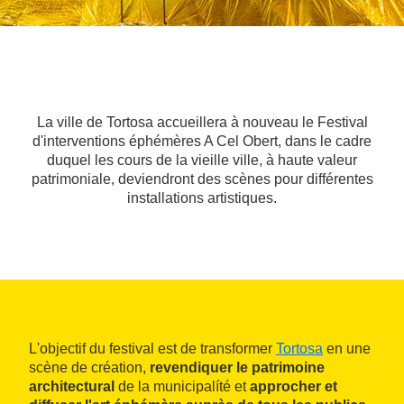
La ville de Tortosa accueillera à nouveau le Festival
d'interventions éphémères A Cel Obert, dans le cadre
duquel les cours de la vieille ville, à haute valeur
patrimoniale, deviendront des scènes pour différentes
installations artistiques.
L'objectif du festival est de transformer
Tortosa
en une
scène de création,
revendiquer le patrimoine
architectural
de la municipalíté et
approcher et