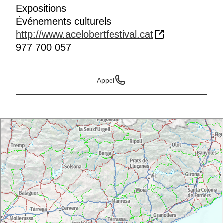
Expositions
Événements culturels
http://www.acelobertfestival.cat
977 700 057
Appel