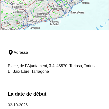
Adresse
Place, de l´Ajuntament, 3-4, 43870, Tortosa, Tortosa,
El Baix Ebre, Tarragone
La date de début
02-10-2026