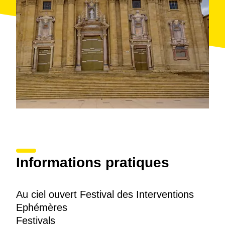
Informations pratiques
Au ciel ouvert Festival des Interventions
Ephémères
Festivals