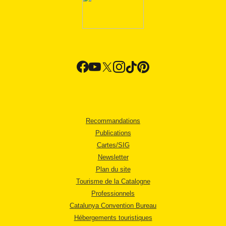
Recommandations
Publications
Cartes/SIG
Newsletter
Plan du site
Tourisme de la Catalogne
Professionnels
Catalunya Convention Bureau
Hébergements touristiques