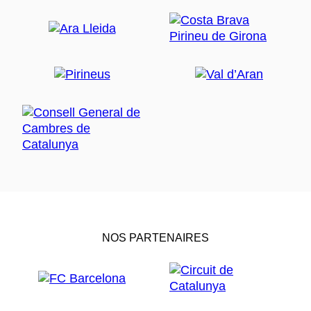
NOS PARTENAIRES