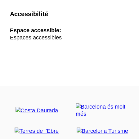
Accessibilité
Espace accessible:
Espaces accessibles