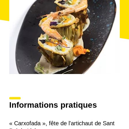
Informations pratiques
« Carxofada », fête de l'artichaut de Sant