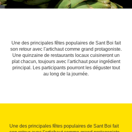
Une des principales fêtes populaires de Sant Boi fait
son retour avec l'artichaut comme grand protagoniste.
Une quinzaine de restaurants locaux cuisineront un
plat chacun, toujours avec l'artichaut pour ingrédient
principal. Les participants pourront les déguster tout
au long de la journée.
Une des principales fêtes populaires de Sant Boi fait