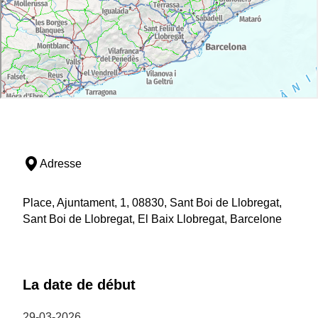
Adresse
Place, Ajuntament, 1, 08830, Sant Boi de Llobregat,
Sant Boi de Llobregat, El Baix Llobregat, Barcelone
La date de début
29-03-2026