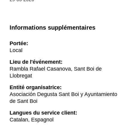
Informations supplémentaires
Portée:
Local
Lieu de l'événement:
Rambla Rafael Casanova, Sant Boi de
Llobregat
Entité organisatrice:
Asociación Degusta Sant Boi y Ayuntamiento
de Sant Boi
Langues du service client:
Catalan, Espagnol