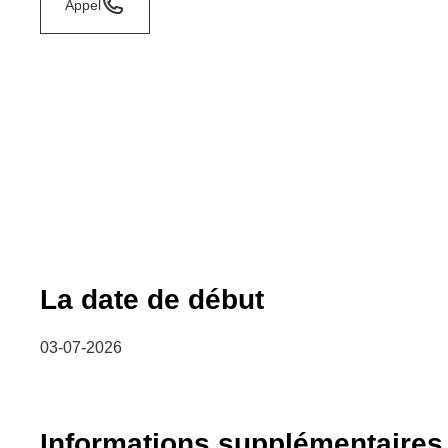
Appel
La date de début
03-07-2026
Informations supplémentaires