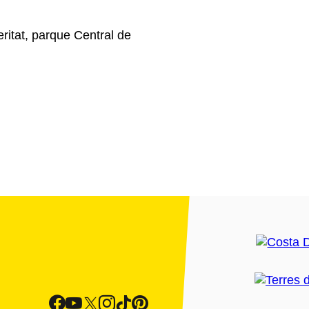
ritat, parque Central de