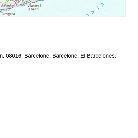
n, 08016, Barcelone, Barcelone, El Barcelonès,