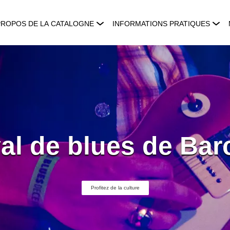
PROPOS DE LA CATALOGNE
INFORMATIONS PRATIQUES
val de blues de Bar
Profitez de la culture