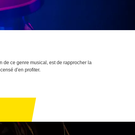
on de ce genre musical, est de rapprocher la
censé d'en profiter.