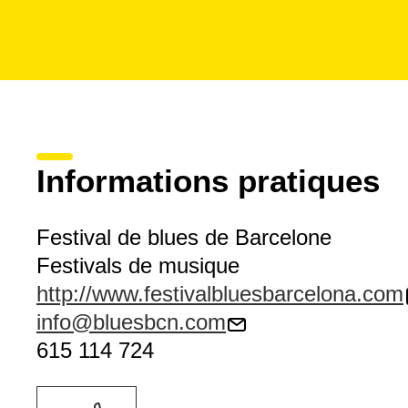
Informations pratiques
Festival de blues de Barcelone
Festivals de musique
http://www.festivalbluesbarcelona.com
info@bluesbcn.com
615 114 724