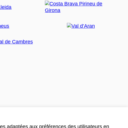
ces adaptées aux préférences des utilisateurs en