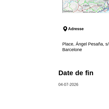
Adresse
Place, Ángel Pesaña, s/
Barcelone
Date de fin
04-07-2026