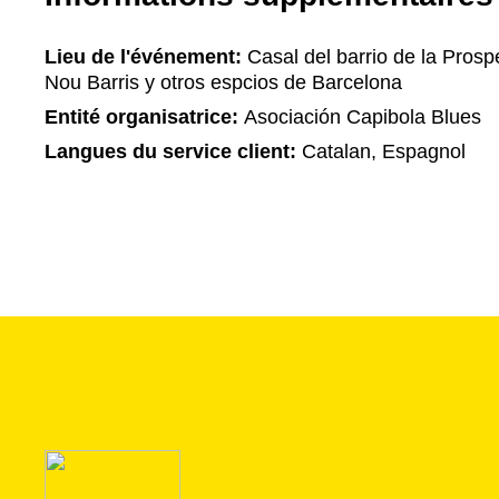
Lieu de l'événement:
Casal del barrio de la Prospe
Nou Barris y otros espcios de Barcelona
Entité organisatrice:
Asociación Capibola Blues
Langues du service client:
Catalan, Espagnol