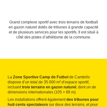
Grand complexe sportif avec trois terrains de football
en gazon naturel dotés de tribunes à grande capacité
et de plusieurs services pour les sportifs. Il est situé à
côté des pistes d’athlétisme de la commune.
La
Zone Sportive Camp de Futbol
de Cambrils
dispose d’un total de 35 000 m² d’espace sportif,
incluant
trois terrains en gazon naturel
, dont un de
dimensions internationales (105 × 68 m).
Les installations offrent également
des tribunes pour
huit cents spectateurs
sur deux des terrains, et pour