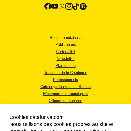
Recommandations
Publications
Cartes/SIG
Newsletter
Plan du site
Tourisme de la Catalogne
Professionnels
Catalunya Convention Bureau
Hébergements touristiques
Offices de tourisme
Cookies catalunya.com
Nous utilisons des cookies propres au site et