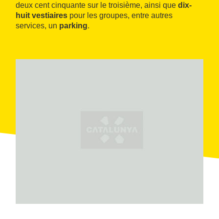
deux cent cinquante sur le troisième, ainsi que
dix-
huit vestiaires
pour les groupes, entre autres
services, un
parking
.