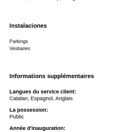
Instalaciones
Parkings
Vestiaires
Informations supplémentaires
Langues du service client:
Catalan, Espagnol, Anglais
La possession:
Public
Année d'inauguration: