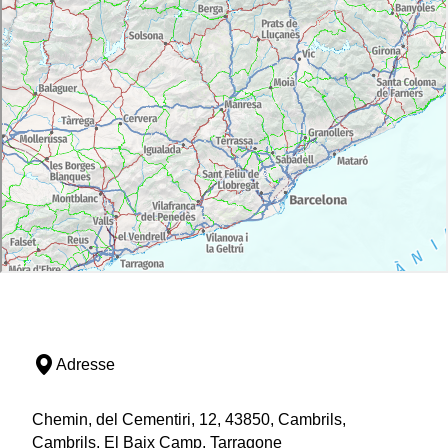
Adresse
Chemin, del Cementiri, 12, 43850, Cambrils,
Cambrils, El Baix Camp, Tarragone