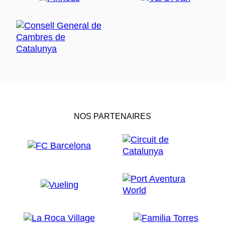
NOS PARTENAIRES