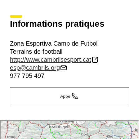
Informations pratiques
Zona Esportiva Camp de Futbol
Terrains de football
http://www.cambrilsesport.cat
esp@cambrils.org
977 795 497
Appel