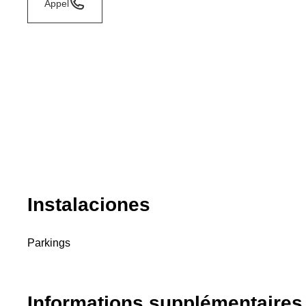
Appel
Instalaciones
Parkings
Informations supplémentaires