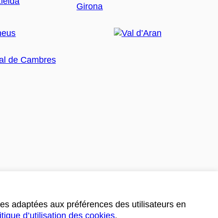
ces adaptées aux préférences des utilisateurs en
itique d’utilisation des cookies
.