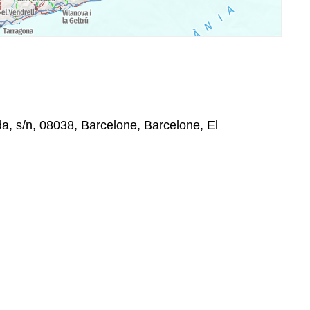
a, s/n, 08038, Barcelone, Barcelone, El