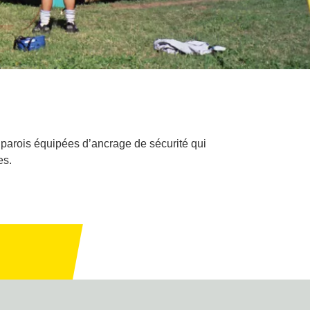
 parois équipées d’ancrage de sécurité qui
es.