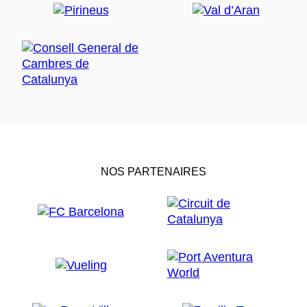
NOS PARTENAIRES