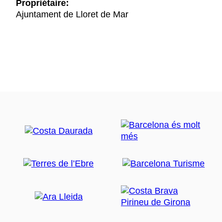
Propriétaire:
Ajuntament de Lloret de Mar