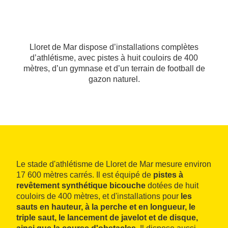
Lloret de Mar dispose d’installations complètes
d’athlétisme, avec pistes à huit couloirs de 400
mètres, d’un gymnase et d’un terrain de football de
gazon naturel.
Le stade d'athlétisme de Lloret de Mar mesure environ
17 600 mètres carrés. Il est équipé de
pistes à
revêtement synthétique bicouche
dotées de huit
couloirs de 400 mètres, et d'installations pour
les
sauts en hauteur, à la perche et en longueur, le
triple saut, le lancement de javelot et de disque,