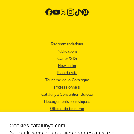
Recommandations
Publications
Cartes/SIG
Newsletter
Plan du site
Tourisme de la Catalogne
Professionnels
Catalunya Convention Bureau
Hébergements touristiques
Offices de tourisme
Cookies catalunya.com
Nous utilisons des cookies propres au site et