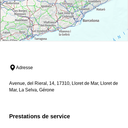
Adresse
Avenue, del Rieral, 14, 17310, Lloret de Mar, Lloret de
Mar, La Selva, Gérone
Prestations de service