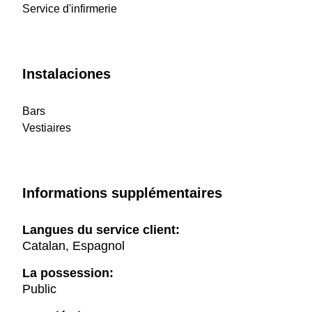
Service d'infirmerie
Instalaciones
Bars
Vestiaires
Informations supplémentaires
Langues du service client:
Catalan, Espagnol
La possession:
Public