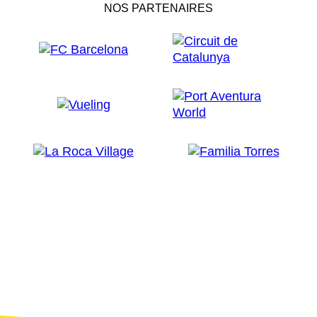
NOS PARTENAIRES