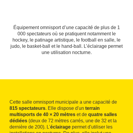
Équipement omnisport d’une capacité de plus de 1
000 spectateurs où se pratiquent notamment le
hockey, le patinage artistique, le football en salle, le
judo, le basket-ball et le hand-ball. L’éclairage permet
une utilisation nocturne.
Cette salle omnisport municipale a une capacité de
815 spectateurs
. Elle dispose d'un
terrain
multisports de 40 × 20 mètres
et de
quatre salles
dédiées
(deux de 72 mètres carrés, une de 32 et la
dernière de 200). L'
éclairage
permet d'utiliser les