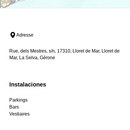
Adresse
Rue, dels Mestres, s/n, 17310, Lloret de Mar, Lloret de
Mar, La Selva, Gérone
Instalaciones
Parkings
Bars
Vestiaires