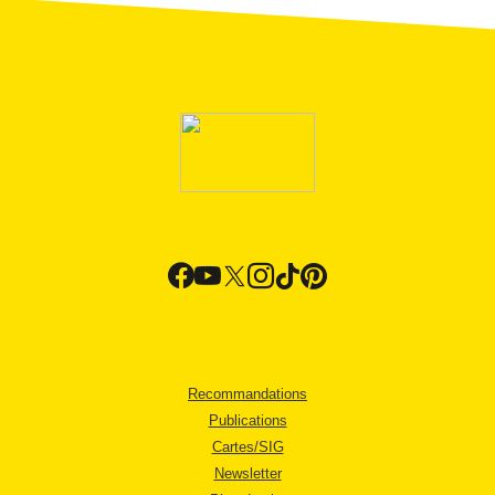
Recommandations
Publications
Cartes/SIG
Newsletter