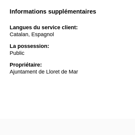
Informations supplémentaires
Langues du service client:
Catalan, Espagnol
La possession:
Public
Propriétaire:
Ajuntament de Lloret de Mar