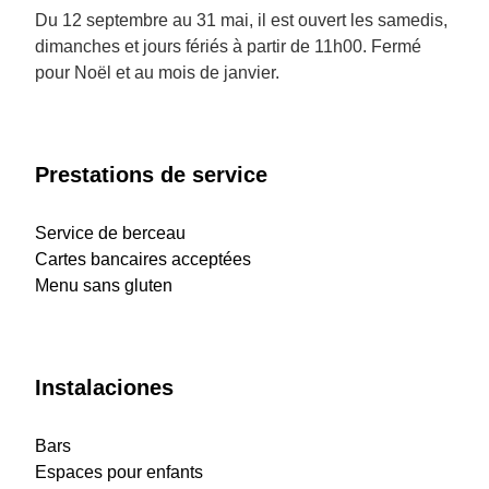
Du 12 septembre au 31 mai, il est ouvert les samedis,
dimanches et jours fériés à partir de 11h00. Fermé
pour Noël et au mois de janvier.
Prestations de service
Service de berceau
Cartes bancaires acceptées
Menu sans gluten
Instalaciones
Bars
Espaces pour enfants