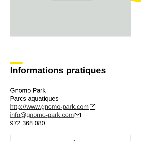
Informations pratiques
Gnomo Park
Parcs aquatiques
http://www.gnomo-park.com
info@gnomo-park.com
972 368 080