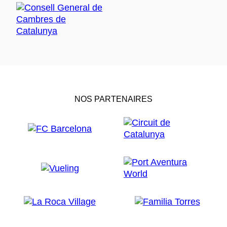
NOS PARTENAIRES