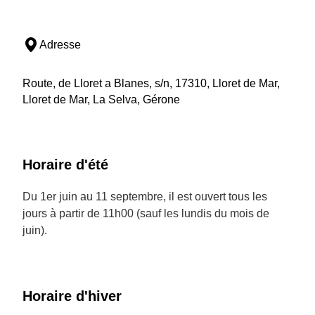
Adresse
Route, de Lloret a Blanes, s/n, 17310, Lloret de Mar,
Lloret de Mar, La Selva, Gérone
Horaire d'été
Du 1er juin au 11 septembre, il est ouvert tous les
jours à partir de 11h00 (sauf les lundis du mois de
juin).
Horaire d'hiver