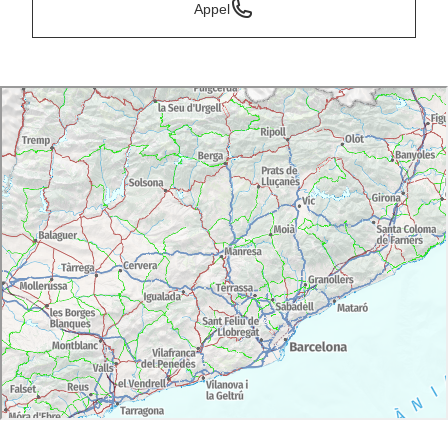
Appel