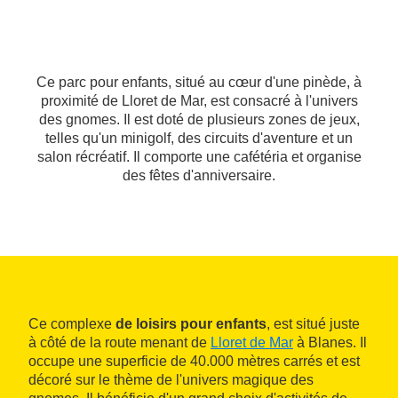
Ce parc pour enfants, situé au cœur d'une pinède, à
proximité de Lloret de Mar, est consacré à l'univers
des gnomes. Il est doté de plusieurs zones de jeux,
telles qu'un minigolf, des circuits d'aventure et un
salon récréatif. Il comporte une cafétéria et organise
des fêtes d'anniversaire.
Ce complexe
de loisirs pour enfants
, est situé juste
à côté de la route menant de
Lloret de Mar
à Blanes. Il
occupe une superficie de 40.000 mètres carrés et est
décoré sur le thème de l'univers magique des