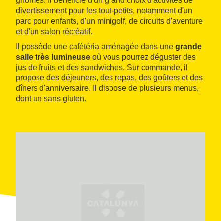
gnomes. Il bénéficie d'un grand choix d'activités de
divertissement pour les tout-petits, notamment d'un
parc pour enfants, d'un minigolf, de circuits d'aventure
et d'un salon récréatif.
Il possède une cafétéria aménagée dans une
grande
salle très lumineuse
où vous pourrez déguster des
jus de fruits et des sandwiches. Sur commande, il
propose des déjeuners, des repas, des goûters et des
dîners d'anniversaire. Il dispose de plusieurs menus,
dont un sans gluten.