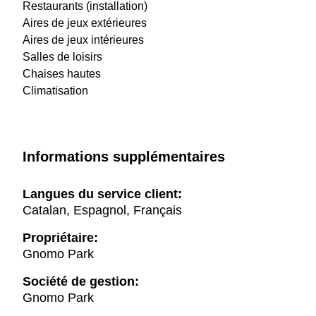
Restaurants (installation)
Aires de jeux extérieures
Aires de jeux intérieures
Salles de loisirs
Chaises hautes
Climatisation
Informations supplémentaires
Langues du service client:
Catalan, Espagnol, Français
Propriétaire:
Gnomo Park
Société de gestion:
Gnomo Park