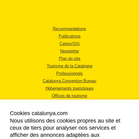
Recommandations
Publications
Cartes/SIG
Newsletter
Plan du site
Tourisme de la Catalogne
Professionnels
Catalunya Convention Bureau
Hébergements touristiques
Offices de tourisme
Cookies catalunya.com
Nous utilisons des cookies propres au site et
ceux de tiers pour analyser nos services et
afficher des annonces adaptées aux