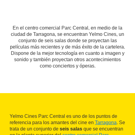
En el centro comercial Parc Central, en medio de la
ciudad de Tarragona, se encuentran Yelmo Cines, un
conjunto de seis salas donde se proyectan las
películas más recientes y de más éxito de la cartelera.
Dispone de la mejor tecnología en cuanto a imagen y
sonido y también proyectan otros acontecimientos
como conciertos y óperas.
Yelmo Cines Parc Central es uno de los puntos de
referencia para los amantes del cine en
Tarragona
. Se
trata de un conjunto de
seis salas
que se encuentran