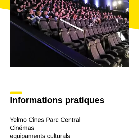
Informations pratiques
Yelmo Cines Parc Central
Cinémas
equipaments culturals