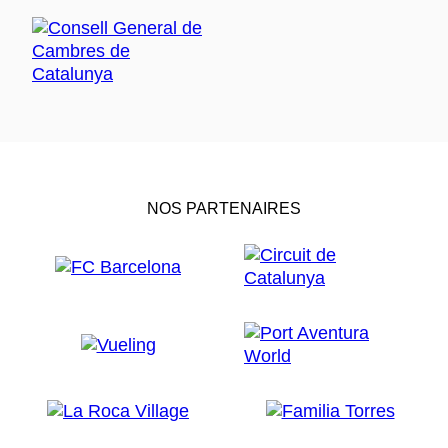
NOS PARTENAIRES