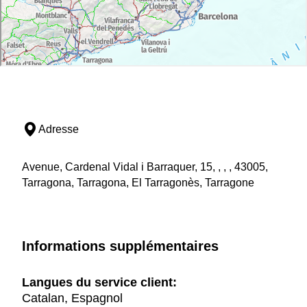
Adresse
Avenue, Cardenal Vidal i Barraquer, 15, , , , 43005,
Tarragona, Tarragona, El Tarragonès, Tarragone
Informations supplémentaires
Langues du service client:
Catalan, Espagnol