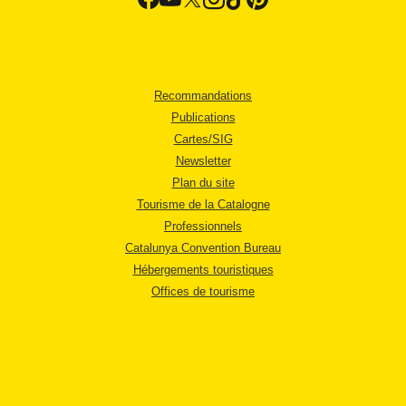
Recommandations
Publications
Cartes/SIG
Newsletter
Plan du site
Tourisme de la Catalogne
Professionnels
Catalunya Convention Bureau
Hébergements touristiques
Offices de tourisme