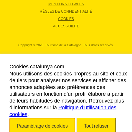
MENTIONS LÉGALES
RÈGLES DE CONFIDENTIALITÉ
COOKIES
ACCESSIBILITÉ
Copyright © 2026. Tourisme de la Catalogne. Tous droits réservés.
Cookies catalunya.com
Nous utilisons des cookies propres au site et ceux
de tiers pour analyser nos services et afficher des
annonces adaptées aux préférences des
utilisateurs en fonction d’un profil élaboré à partir
de leurs habitudes de navigation. Retrouvez plus
d’informations sur la
Politique d’utilisation des
cookies
.
Paramétrage de cookies
Tout refuser