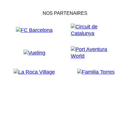
NOS PARTENAIRES