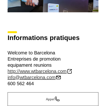
Informations pratiques
Welcome to Barcelona
Entreprises de promotion
equipament reunions
http://www.wtbarcelona.com
info@wtbarcelona.com
600 562 464
Appel