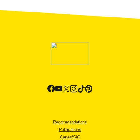
Recommandations
Publications
Cartes/SIG