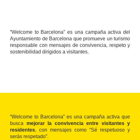
“Welcome to Barcelona” es una campaña activa del
Ayuntamiento de Barcelona que promueve un turismo
responsable con mensajes de convivencia, respeto y
sostenibilidad dirigidos a visitantes.
“Welcome to Barcelona” es una campaña activa que
busca
mejorar la convivencia entre visitantes y
residentes
, con mensajes como “Sé respetuoso y
serás respetado”.