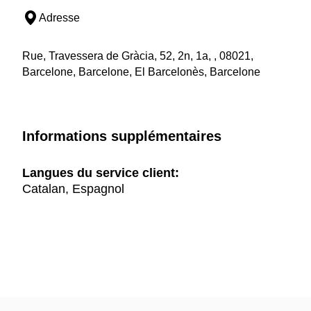
Adresse
Rue, Travessera de Gràcia, 52, 2n, 1a, , 08021,
Barcelone, Barcelone, El Barcelonès, Barcelone
Informations supplémentaires
Langues du service client:
Catalan, Espagnol