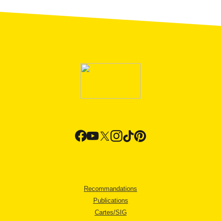
Recommandations
Publications
Cartes/SIG