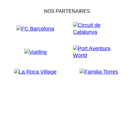
NOS PARTENAIRES