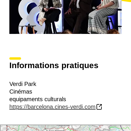
Informations pratiques
Verdi Park
Cinémas
equipaments culturals
https://barcelona.cines-verdi.com