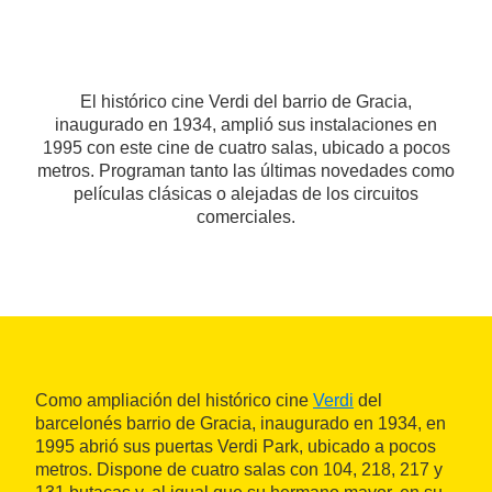
El histórico cine Verdi del barrio de Gracia,
inaugurado en 1934, amplió sus instalaciones en
1995 con este cine de cuatro salas, ubicado a pocos
metros. Programan tanto las últimas novedades como
películas clásicas o alejadas de los circuitos
comerciales.
Como ampliación del histórico cine
Verdi
del
barcelonés barrio de Gracia, inaugurado en 1934, en
1995 abrió sus puertas Verdi Park, ubicado a pocos
metros. Dispone de cuatro salas con 104, 218, 217 y