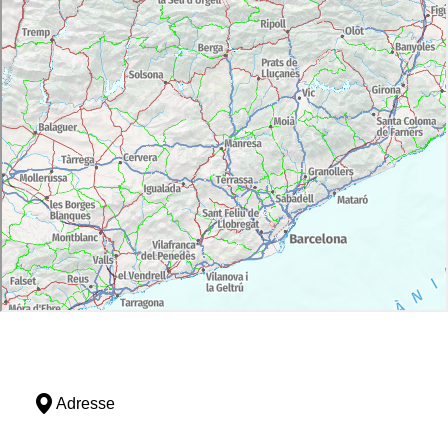
Adresse