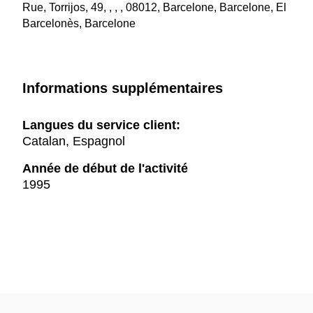
Rue, Torrijos, 49, , , , 08012, Barcelone, Barcelone, El
Barcelonès, Barcelone
Informations supplémentaires
Langues du service client:
Catalan, Espagnol
Année de début de l'activité
1995