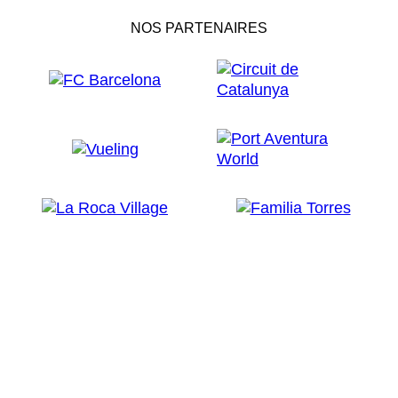
NOS PARTENAIRES