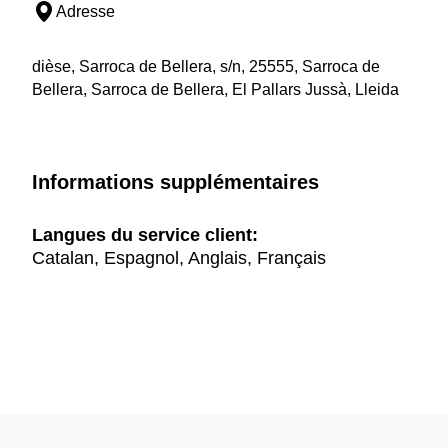
Adresse
dièse, Sarroca de Bellera, s/n, 25555, Sarroca de
Bellera, Sarroca de Bellera, El Pallars Jussà, Lleida
Informations supplémentaires
Langues du service client:
Catalan, Espagnol, Anglais, Français