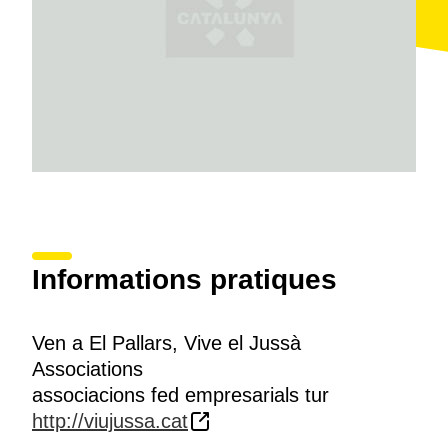
Informations pratiques
Ven a El Pallars, Vive el Jussà
Associations
associacions fed empresarials tur
http://viujussa.cat