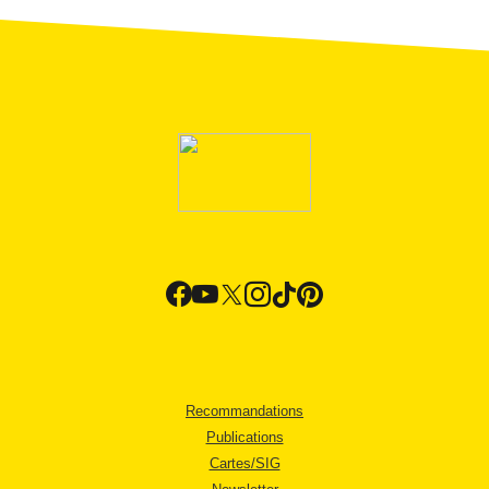
Recommandations
Publications
Cartes/SIG