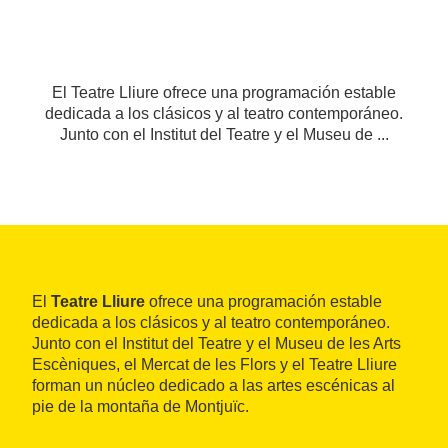
El Teatre Lliure ofrece una programación estable
dedicada a los clásicos y al teatro contemporáneo.
Junto con el Institut del Teatre y el Museu de ...
El
Teatre Lliure
ofrece una programación estable
dedicada a los clásicos y al teatro contemporáneo.
Junto con el Institut del Teatre y el Museu de les Arts
Escèniques, el Mercat de les Flors y el Teatre Lliure
forman un núcleo dedicado a las artes escénicas al
pie de la montaña de Montjuïc.