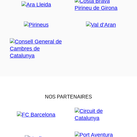
NOS PARTENAIRES