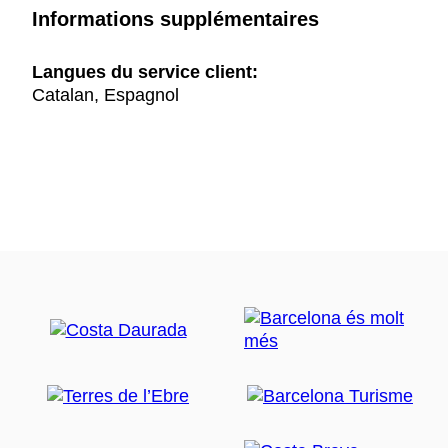
Informations supplémentaires
Langues du service client:
Catalan, Espagnol