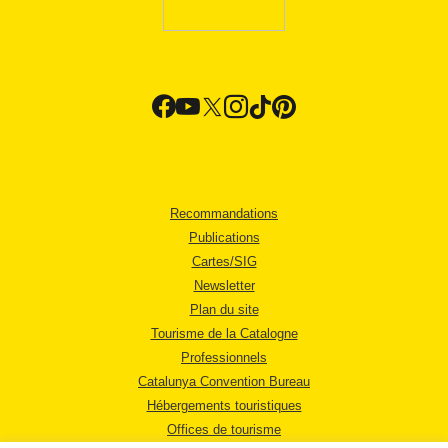
Recommandations
Publications
Cartes/SIG
Newsletter
Plan du site
Tourisme de la Catalogne
Professionnels
Catalunya Convention Bureau
Hébergements touristiques
Offices de tourisme