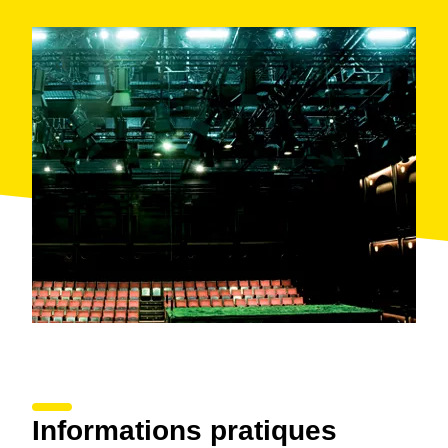
Informations pratiques