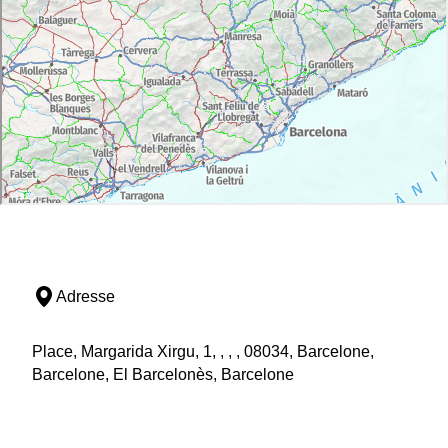
Adresse
Place, Margarida Xirgu, 1, , , , 08034, Barcelone,
Barcelone, El Barcelonès, Barcelone