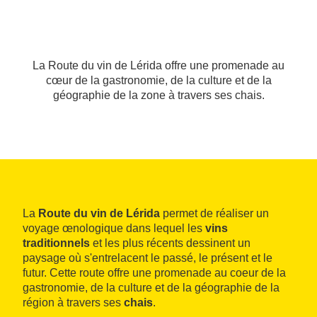
La Route du vin de Lérida offre une promenade au
cœur de la gastronomie, de la culture et de la
géographie de la zone à travers ses chais.
La
Route du vin de Lérida
permet de réaliser un
voyage œnologique dans lequel les
vins
traditionnels
et les plus récents dessinent un
paysage où s'entrelacent le passé, le présent et le
futur. Cette route offre une promenade au coeur de la
gastronomie, de la culture et de la géographie de la
région à travers ses
chais
.