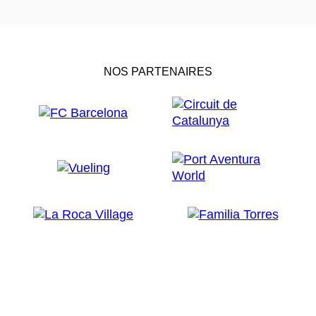
NOS PARTENAIRES