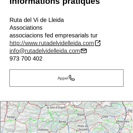
Informations pratiques
Ruta del Vi de Lleida
Associations
associacions fed empresarials tur
http://www.rutadelvidelleida.com
info@rutadelvidelleida.com
973 700 402
Appel