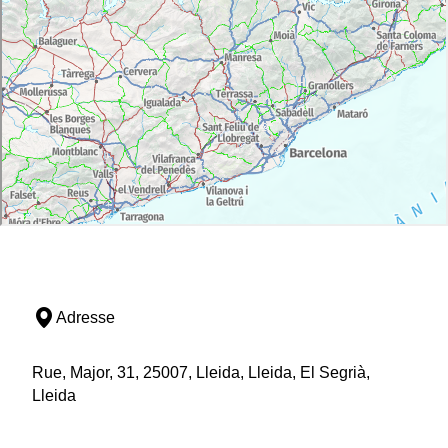
Adresse
Rue, Major, 31, 25007, Lleida, Lleida, El Segrià,
Lleida