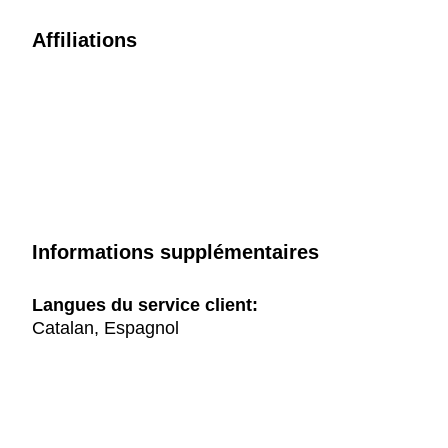
Affiliations
Informations supplémentaires
Langues du service client:
Catalan, Espagnol