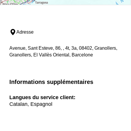
Adresse
Avenue, Sant Esteve, 86, , 4t, 3a, 08402, Granollers,
Granollers, El Vallès Oriental, Barcelone
Informations supplémentaires
Langues du service client:
Catalan, Espagnol