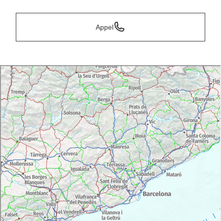
Appel