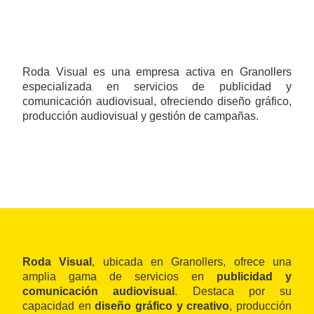
Roda Visual es una empresa activa en Granollers
especializada en servicios de publicidad y
comunicación audiovisual, ofreciendo diseño gráfico,
producción audiovisual y gestión de campañas.
Roda Visual
, ubicada en Granollers, ofrece una
amplia gama de servicios en
publicidad y
comunicación audiovisual
. Destaca por su
capacidad en
diseño gráfico y creativo
, producción