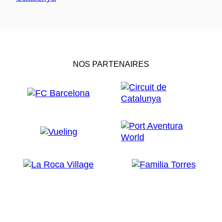
NOS PARTENAIRES