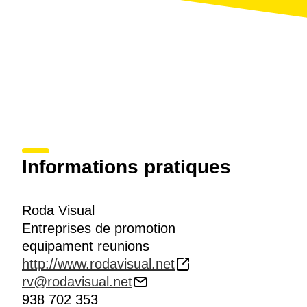
Informations pratiques
Roda Visual
Entreprises de promotion
equipament reunions
http://www.rodavisual.net
rv@rodavisual.net
938 702 353