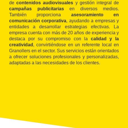
de
contenidos audiovisuales
y gestión integral de
campañas publicitarias
en diversos medios.
También proporciona
asesoramiento en
comunicación corporativa
, ayudando a empresas y
entidades a desarrollar estrategias efectivas. La
empresa cuenta con más de 20 años de experiencia y
destaca por su compromiso con la
calidad y la
creatividad
, convirtiéndose en un referente local en
Granollers en el sector. Sus servicios están orientados
a ofrecer soluciones profesionales y personalizadas,
adaptadas a las necesidades de los clientes.