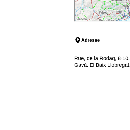
Adresse
Rue, de la Rodaq, 8-10,
Gavà, El Baix Llobregat