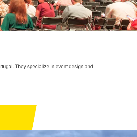
rtugal. They specialize in event design and