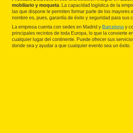
mobiliario y moqueta
. La capacidad logística de la empr
las que dispone le permiten formar parte de los mayores
nombre es, pues, garantía de éxito y seguridad para sus c
La empresa cuenta con sedes en Madrid y
Barcelona
y co
principales recintos de toda Europa, lo que la convierte e
cualquier lugar del continente. Puede ofrecer sus servicios
donde sea y ayudar a que cualquier evento sea un éxito.