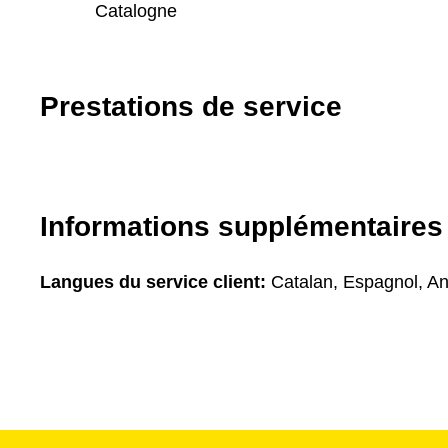
Catalogne
Prestations de service
Informations supplémentaires
Langues du service client:
Catalan, Espagnol, An