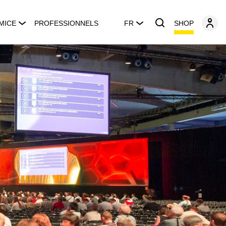
SHOP
MICE
PROFESSIONNELS
FR