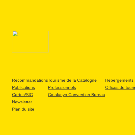
Recommandations
Tourisme de la Catalogne
Hébergements t
Publications
Professionnels
Offices de tour
Cartes/SIG
Catalunya Convention Bureau
Newsletter
Plan du site