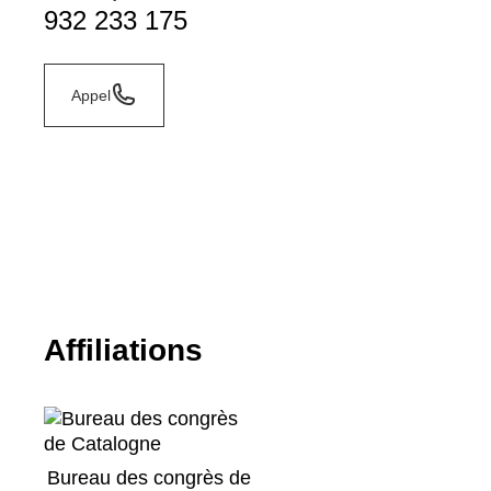
932 233 175
Appel
Affiliations
Bureau des congrès de