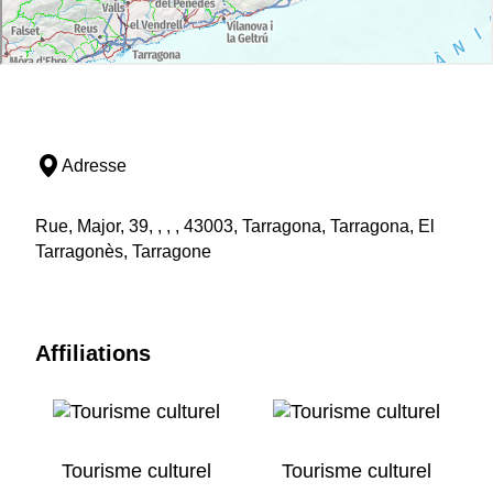
Adresse
Rue, Major, 39, , , , 43003, Tarragona, Tarragona, El
Tarragonès, Tarragone
Affiliations
Tourisme culturel
Tourisme culturel