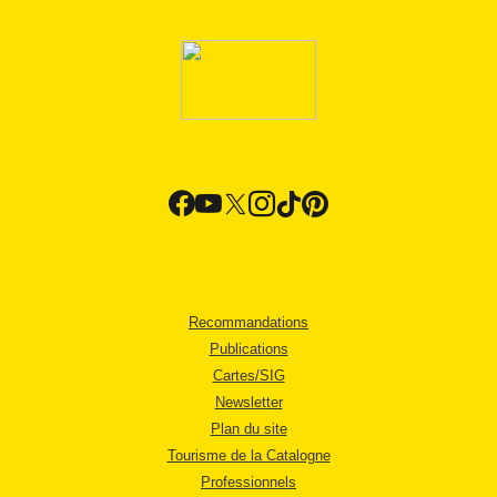
Recommandations
Publications
Cartes/SIG
Newsletter
Plan du site
Tourisme de la Catalogne
Professionnels