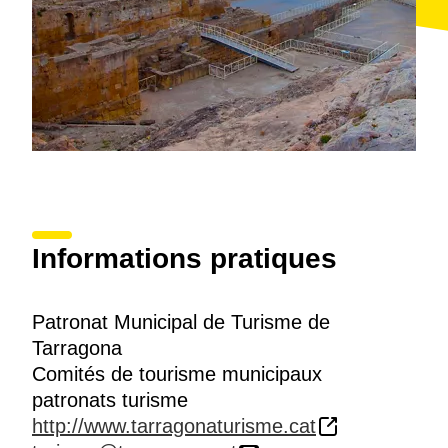
Informations pratiques
Patronat Municipal de Turisme de
Tarragona
Comités de tourisme municipaux
patronats turisme
http://www.tarragonaturisme.cat