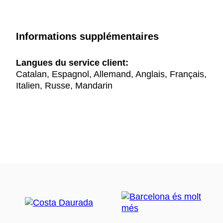
Informations supplémentaires
Langues du service client:
Catalan, Espagnol, Allemand, Anglais, Français,
Italien, Russe, Mandarin