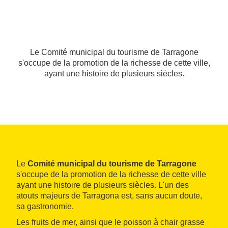
Le Comité municipal du tourisme de Tarragone
s'occupe de la promotion de la richesse de cette ville,
ayant une histoire de plusieurs siècles.
Le
Comité municipal du tourisme de Tarragone
s'occupe de la promotion de la richesse de cette ville
ayant une histoire de plusieurs siècles. L'un des
atouts majeurs de Tarragona est, sans aucun doute,
sa gastronomie.
Les fruits de mer, ainsi que le poisson à chair grasse