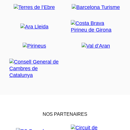
NOS PARTENAIRES