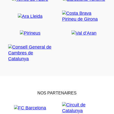
NOS PARTENAIRES