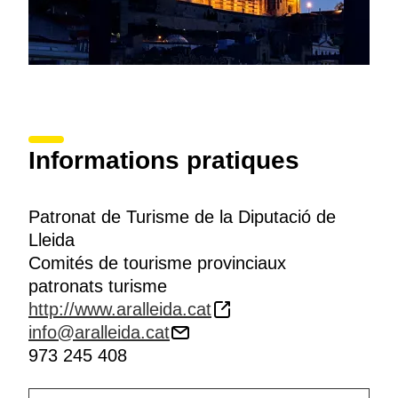
Informations pratiques
Patronat de Turisme de la Diputació de
Lleida
Comités de tourisme provinciaux
patronats turisme
http://www.aralleida.cat
info@aralleida.cat
973 245 408