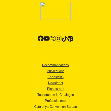
Recommandations
Publications
Cartes/SIG
Newsletter
Plan du site
Tourisme de la Catalogne
Professionnels
Catalunya Convention Bureau