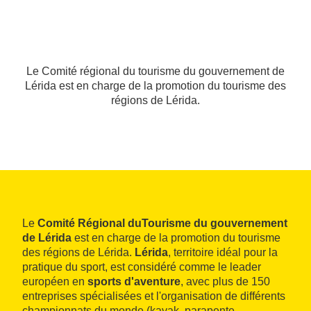
Le Comité régional du tourisme du gouvernement de
Lérida est en charge de la promotion du tourisme des
régions de Lérida.
Le
Comité Régional duTourisme du gouvernement
de Lérida
est en charge de la promotion du tourisme
des régions de Lérida.
Lérida
, territoire idéal pour la
pratique du sport, est considéré comme le leader
européen en
sports d'aventure
, avec plus de 150
entreprises spécialisées et l'organisation de différents
championnats du monde (kayak, parapente,