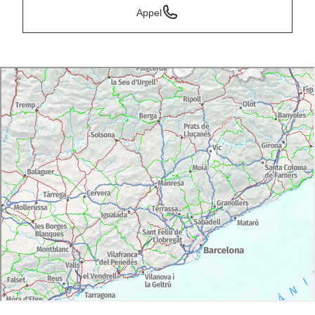
Appel