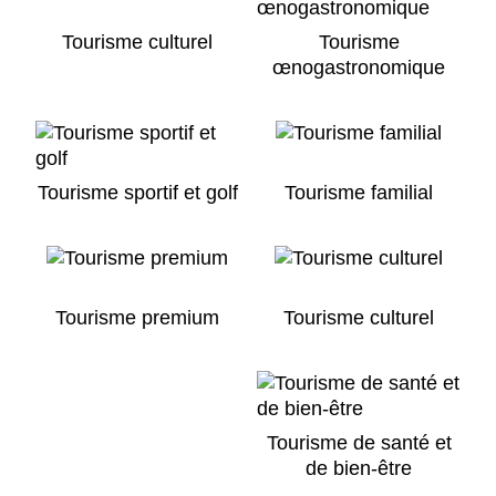
Tourisme culturel
Tourisme
œnogastronomique
Tourisme sportif et golf
Tourisme familial
Tourisme premium
Tourisme culturel
Tourisme de santé et
de bien-être