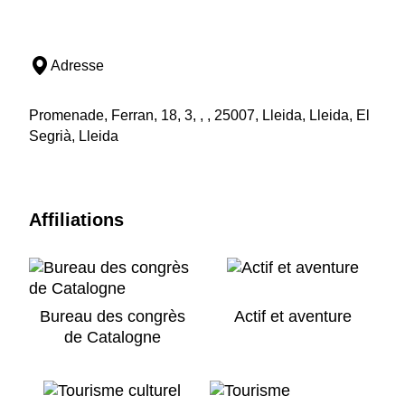
Adresse
Promenade, Ferran, 18, 3, , , 25007, Lleida, Lleida, El
Segrià, Lleida
Affiliations
Bureau des congrès
Actif et aventure
de Catalogne