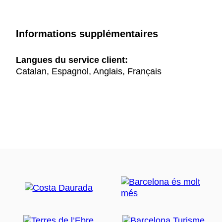
Informations supplémentaires
Langues du service client:
Catalan, Espagnol, Anglais, Français