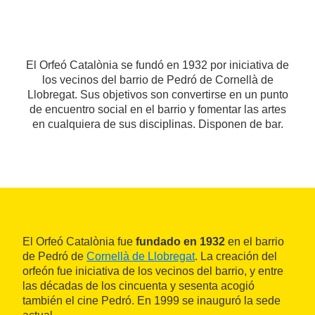
El Orfeó Catalònia se fundó en 1932 por iniciativa de
los vecinos del barrio de Pedró de Cornellà de
Llobregat. Sus objetivos son convertirse en un punto
de encuentro social en el barrio y fomentar las artes
en cualquiera de sus disciplinas. Disponen de bar.
El Orfeó Catalònia fue
fundado en 1932
en el barrio
de Pedró de
Cornellà de Llobregat
. La creación del
orfeón fue iniciativa de los vecinos del barrio, y entre
las décadas de los cincuenta y sesenta acogió
también el cine Pedró. En 1999 se inauguró la sede