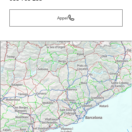
Appel