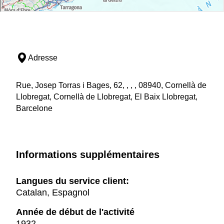
Adresse
Rue, Josep Torras i Bages, 62, , , , 08940, Cornellà de
Llobregat, Cornellà de Llobregat, El Baix Llobregat,
Barcelone
Informations supplémentaires
Langues du service client:
Catalan, Espagnol
Année de début de l'activité
1932