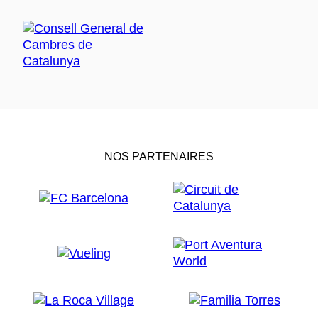
NOS PARTENAIRES