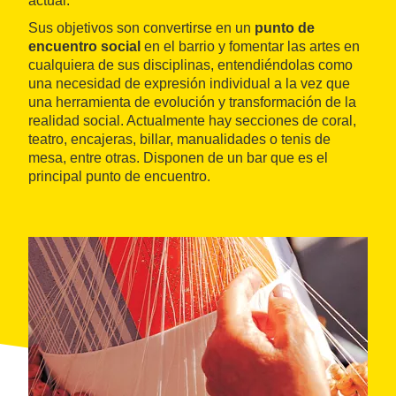
actual.
Sus objetivos son convertirse en un
punto de
encuentro social
en el barrio y fomentar las artes en
cualquiera de sus disciplinas, entendiéndolas como
una necesidad de expresión individual a la vez que
una herramienta de evolución y transformación de la
realidad social. Actualmente hay secciones de coral,
teatro, encajeras, billar, manualidades o tenis de
mesa, entre otras. Disponen de un bar que es el
principal punto de encuentro.