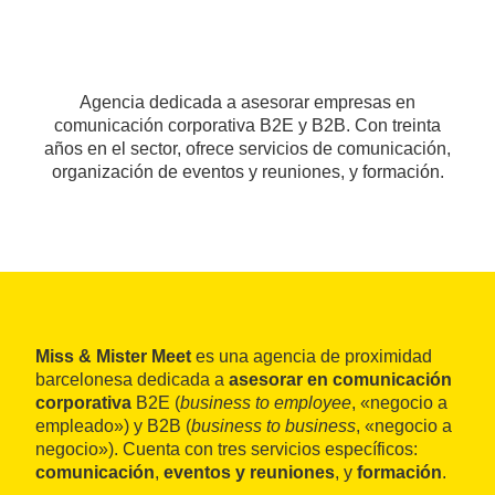
Agencia dedicada a asesorar empresas en
comunicación corporativa B2E y B2B. Con treinta
años en el sector, ofrece servicios de comunicación,
organización de eventos y reuniones, y formación.
Miss & Mister Meet
es una agencia de proximidad
barcelonesa dedicada a
asesorar en comunicación
corporativa
B2E (
business to employee
, «negocio a
empleado») y B2B (
business to business
, «negocio a
negocio»). Cuenta con tres servicios específicos:
comunicación
,
eventos y reuniones
, y
formación
.