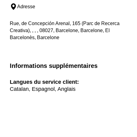
Adresse
Rue, de Concepción Arenal, 165 (Parc de Recerca
Creativa), , , , 08027, Barcelone, Barcelone, El
Barcelonès, Barcelone
Informations supplémentaires
Langues du service client:
Catalan, Espagnol, Anglais