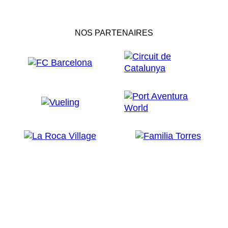
NOS PARTENAIRES