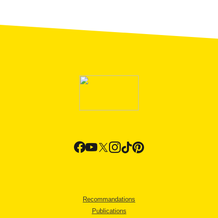
Recommandations
Publications