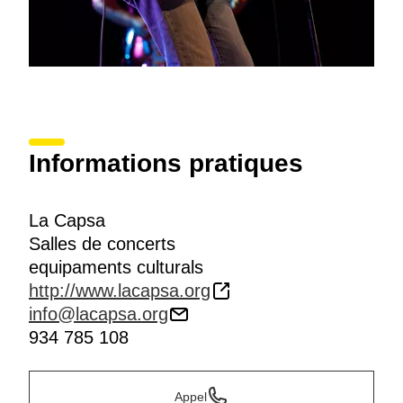
Informations pratiques
La Capsa
Salles de concerts
equipaments culturals
http://www.lacapsa.org
info@lacapsa.org
934 785 108
Appel