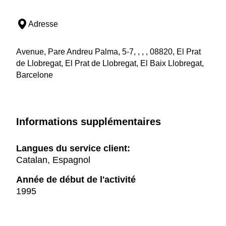
Adresse
Avenue, Pare Andreu Palma, 5-7, , , , 08820, El Prat
de Llobregat, El Prat de Llobregat, El Baix Llobregat,
Barcelone
Informations supplémentaires
Langues du service client:
Catalan, Espagnol
Année de début de l'activité
1995