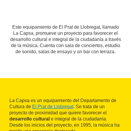
Este equipamiento de El Prat de Llobregat, llamado
La Capsa, promueve un proyecto para favorecer el
desarrollo cultural e integral de la ciudadanía a través
de la música. Cuenta con sala de conciertos, estudio
de sonido, salas de ensayo y un bar con terraza.
La Capsa es un equipamiento del Departamento de
Cultura de
El Prat de Llobregat
. Se trata de un
proyecto de proximidad que quiere favorecer el
desarrollo cultural
e integral de la ciudadanía.
Desde los inicios del proyecto, en 1995, la música ha