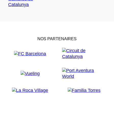
NOS PARTENAIRES