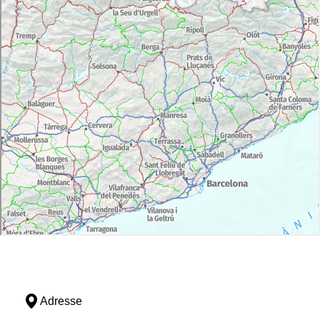
Adresse