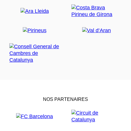
NOS PARTENAIRES