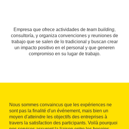
Empresa que ofrece actividades de
team building
,
consultoría, y organiza convenciones y reuniones de
trabajo que se salen de lo tradicional y buscan crear
un impacto positivo en el personal y que generen
compromiso en su lugar de trabajo.
Nous sommes convaincus que les expériences ne
sont pas la finalité d'un événement, mais bien un
moyen d'atteindre les objectifs des entreprises à
travers la satisfaction des participants. Voilà pourquoi
nos services assurent la liaison entre les besoins