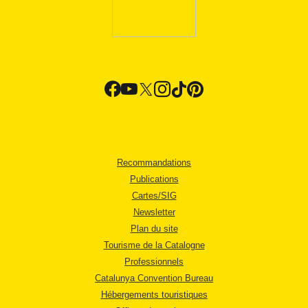
Recommandations
Publications
Cartes/SIG
Newsletter
Plan du site
Tourisme de la Catalogne
Professionnels
Catalunya Convention Bureau
Hébergements touristiques