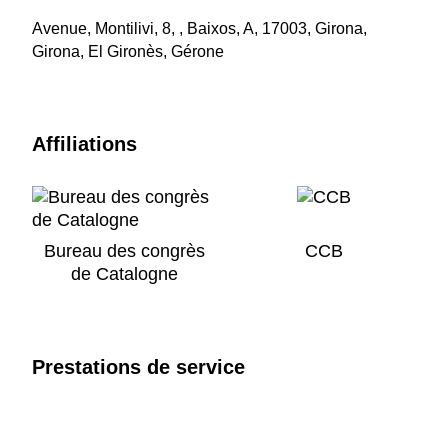
Avenue, Montilivi, 8, , Baixos, A, 17003, Girona,
Girona, El Gironès, Gérone
Affiliations
Bureau des congrès
CCB
de Catalogne
Prestations de service