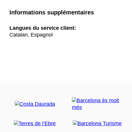
Informations supplémentaires
Langues du service client:
Catalan, Espagnol