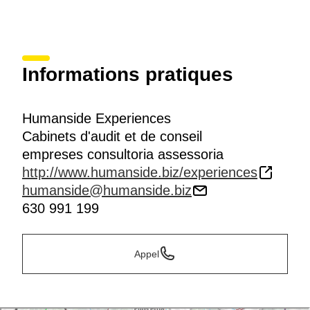
Informations pratiques
Humanside Experiences
Cabinets d'audit et de conseil
empreses consultoria assessoria
http://www.humanside.biz/experiences
humanside@humanside.biz
630 991 199
Appel