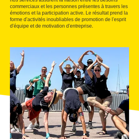
commerciaux et les personnes présentes à travers les
émotions et la participation active. Le résultat prend la
forme d'activités inoubliables de promotion de l'esprit
d'équipe et de motivation d'entreprise.