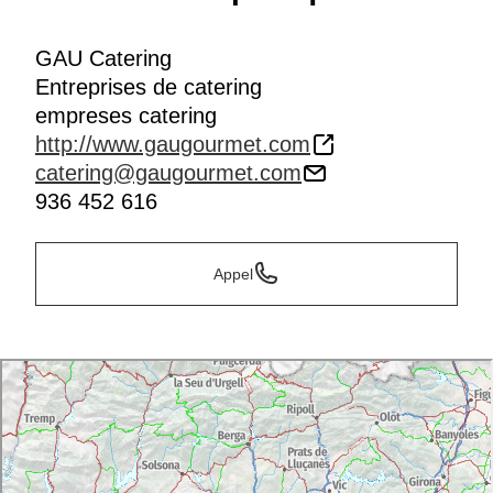
GAU Catering
Entreprises de catering
empreses catering
http://www.gaugourmet.com
catering@gaugourmet.com
936 452 616
Appel