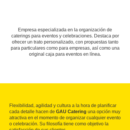
Empresa especializada en la organización de
caterings para eventos y celebraciones. Destaca por
ofrecer un trato personalizado, con propuestas tanto
para particulares como para empresas, así como una
original caja para eventos en línea.
Flexibilidad, agilidad y cultura a la hora de planificar
cada detalle hacen de
GAU Catering
una opción muy
atractiva en el momento de organizar cualquier evento
o celebración. Su filosofía tiene como objetivo la
satisfacción de sus clientes.