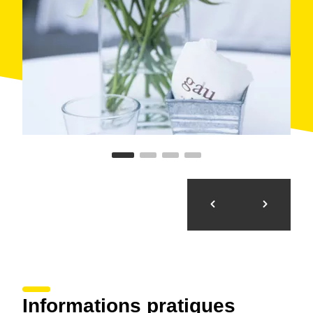
Informations pratiques