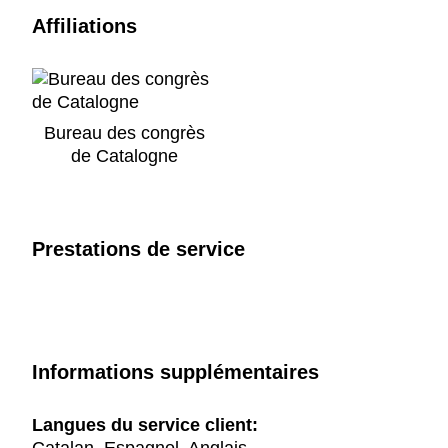
Affiliations
Bureau des congrès
de Catalogne
Prestations de service
Informations supplémentaires
Langues du service client: