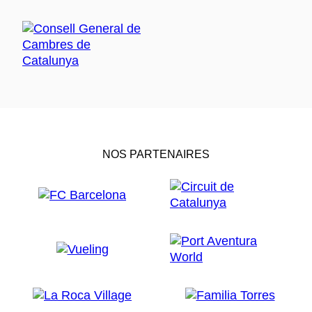
NOS PARTENAIRES