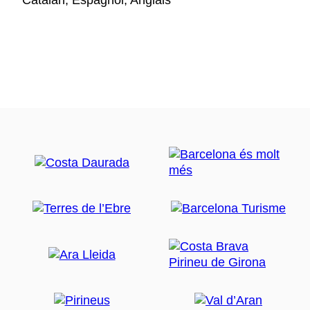
Catalan, Espagnol, Anglais