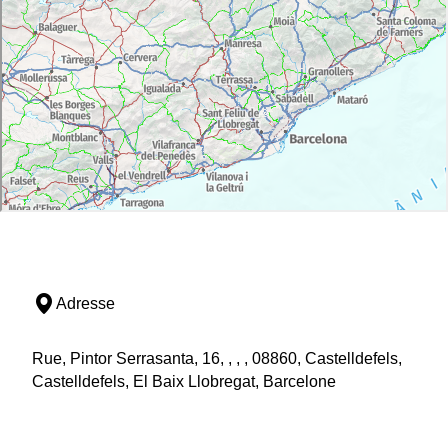
Adresse
Rue, Pintor Serrasanta, 16, , , , 08860, Castelldefels,
Castelldefels, El Baix Llobregat, Barcelone