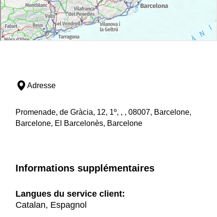
Adresse
Promenade, de Gràcia, 12, 1º, , , 08007, Barcelone,
Barcelone, El Barcelonès, Barcelone
Informations supplémentaires
Langues du service client:
Catalan, Espagnol