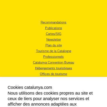
Recommandations
Publications
Cartes/SIG
Newsletter
Plan du site
Tourisme de la Catalogne
Professionnels
Catalunya Convention Bureau
Hébergements touristiques
Offices de tourisme
Cookies catalunya.com
Nous utilisons des cookies propres au site et
ceux de tiers pour analyser nos services et
afficher des annonces adaptées aux