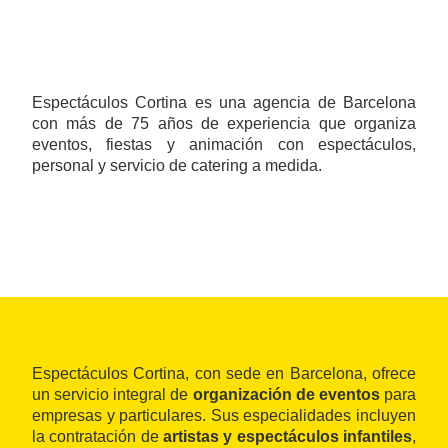
Espectáculos Cortina es una agencia de Barcelona
con más de 75 años de experiencia que organiza
eventos, fiestas y animación con espectáculos,
personal y servicio de catering a medida.
Espectáculos Cortina, con sede en
Barcelona, ofrece
un servicio integral de
organización de eventos
para
empresas y particulares. Sus especialidades incluyen
la contratación de
artistas y espectáculos infantiles
,