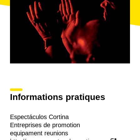
Informations pratiques
Espectáculos Cortina
Entreprises de promotion
equipament reunions