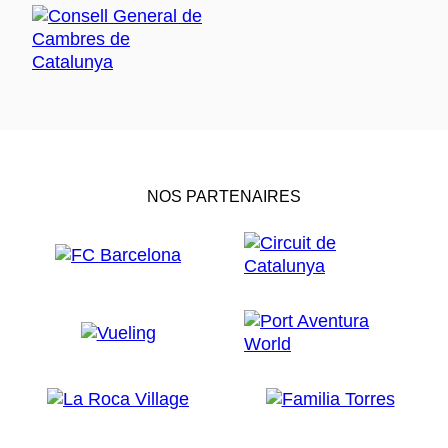
NOS PARTENAIRES