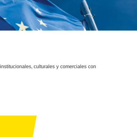
nstitucionales, culturales y comerciales con