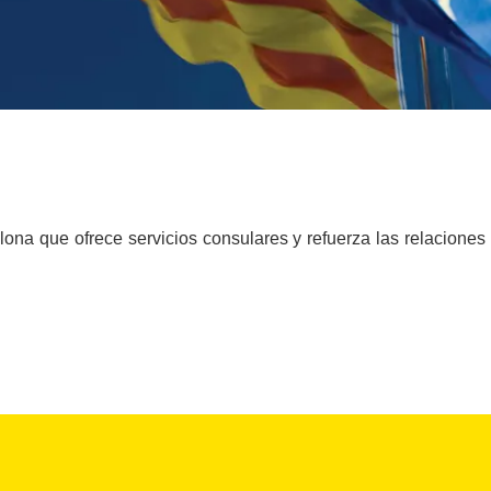
na que ofrece servicios consulares y refuerza las relaciones i