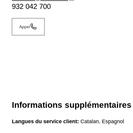
932 042 700
Appel
Informations supplémentaires
Langues du service client:
Catalan, Espagnol