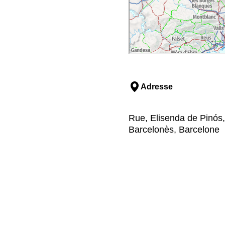
Adresse
Rue, Elisenda de Pinós, 
Barcelonès, Barcelone