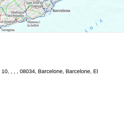
10, , , , 08034, Barcelone, Barcelone, El