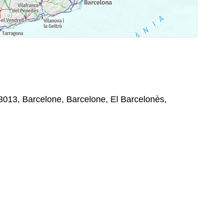
08013, Barcelone, Barcelone, El Barcelonès,