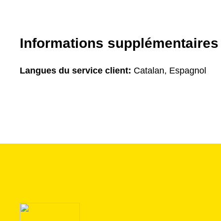
Informations supplémentaires
Langues du service client:
Catalan, Espagnol