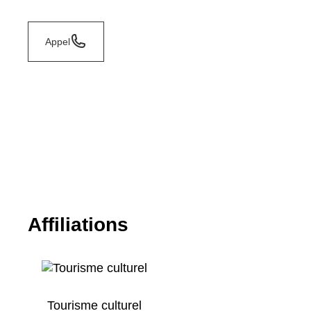
Appel
Affiliations
Tourisme culturel