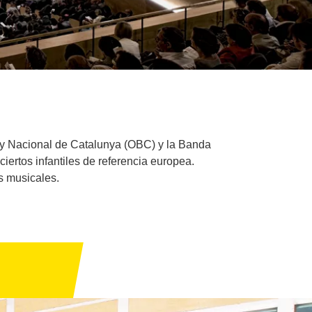
a y Nacional de Catalunya (OBC) y la Banda
rtos infantiles de referencia europea.
s musicales.