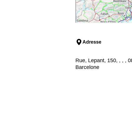
Adresse
Rue, Lepant, 150, , , , 
Barcelone