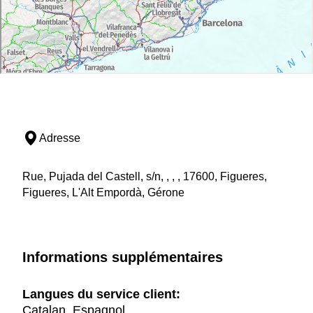
Adresse
Rue, Pujada del Castell, s/n, , , , 17600, Figueres,
Figueres, L'Alt Empordà, Gérone
Informations supplémentaires
Langues du service client:
Catalan, Espagnol