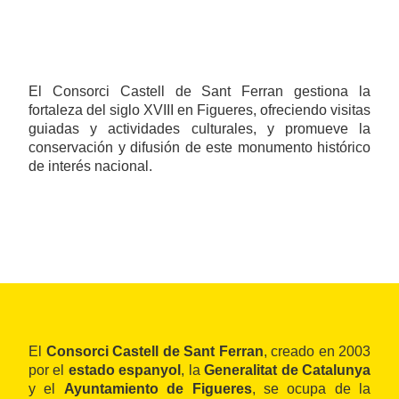
El Consorci Castell de Sant Ferran gestiona la
fortaleza del siglo XVIII en Figueres, ofreciendo visitas
guiadas y actividades culturales, y promueve la
conservación y difusión de este monumento histórico
de interés nacional.
El
Consorci Castell de Sant Ferran
, creado en 2003
por el
estado espanyol
, la
Generalitat de Catalunya
y el
Ayuntamiento de Figueres
, se ocupa de la