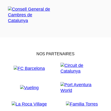
NOS PARTENAIRES