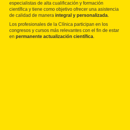
especialistas de alta cualificación y formación
científica y tiene como objetivo ofrecer una asistencia
de calidad de manera
integral y personalizada
.
Los profesionales de la Clínica participan en los
congresos y cursos más relevantes con el fin de estar
en
permanente actualización científica
.