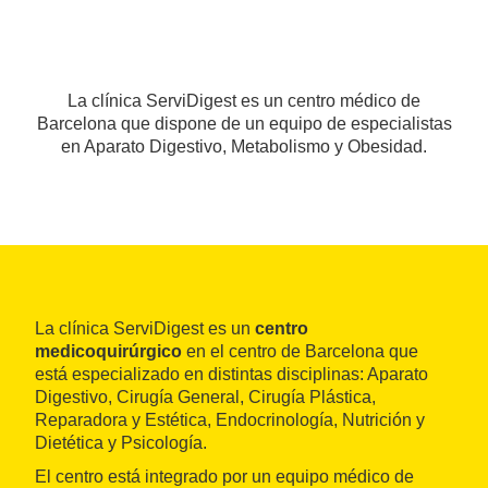
La clínica ServiDigest es un centro médico de
Barcelona que dispone de un equipo de especialistas
en Aparato Digestivo, Metabolismo y Obesidad.
La clínica ServiDigest es un
centro
medicoquirúrgico
en el centro de Barcelona que
está especializado en distintas disciplinas: Aparato
Digestivo, Cirugía General, Cirugía Plástica,
Reparadora y Estética, Endocrinología, Nutrición y
Dietética y Psicología.
El centro está integrado por un equipo médico de