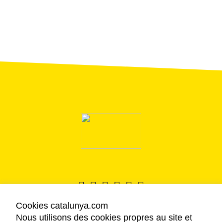
Cookies catalunya.com
Nous utilisons des cookies propres au site et