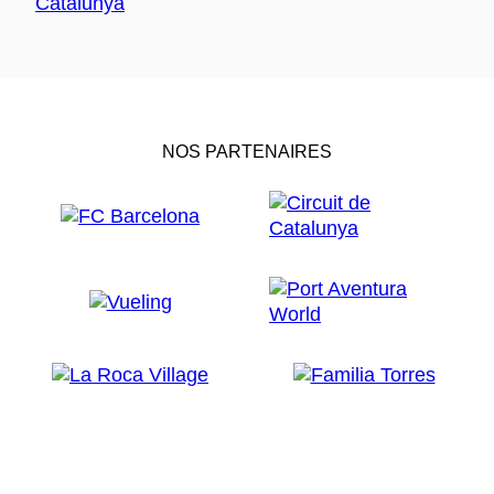
NOS PARTENAIRES