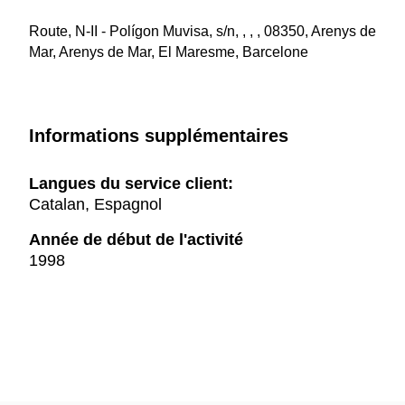
Route, N-II - Polígon Muvisa, s/n, , , , 08350, Arenys de
Mar, Arenys de Mar, El Maresme, Barcelone
Informations supplémentaires
Langues du service client:
Catalan, Espagnol
Année de début de l'activité
1998