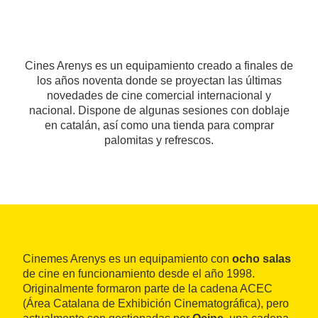
Cines Arenys es un equipamiento creado a finales de
los años noventa donde se proyectan las últimas
novedades de cine comercial internacional y
nacional. Dispone de algunas sesiones con doblaje
en catalán, así como una tienda para comprar
palomitas y refrescos.
Cinemes Arenys es un equipamiento con
ocho salas
de cine en funcionamiento desde el año 1998.
Originalmente formaron parte de la cadena ACEC
(Área Catalana de Exhibición Cinematográfica), pero