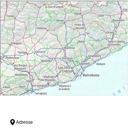
Adresse