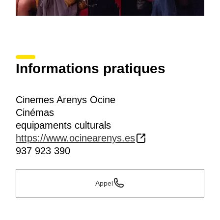
Informations pratiques
Cinemes Arenys Ocine
Cinémas
equipaments culturals
https://www.ocinearenys.es
937 923 390
Appel