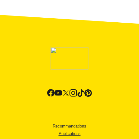
Recommandations
Publications