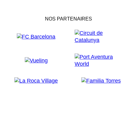
NOS PARTENAIRES