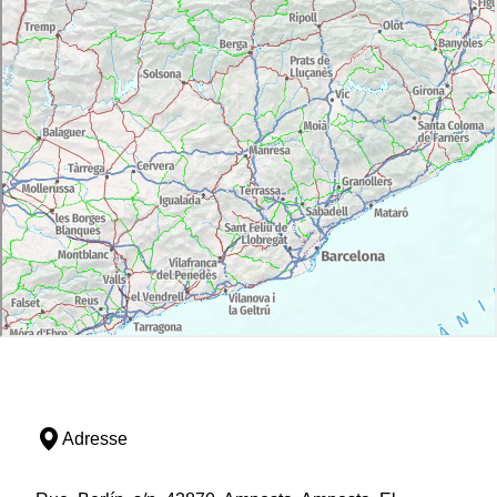
Adresse