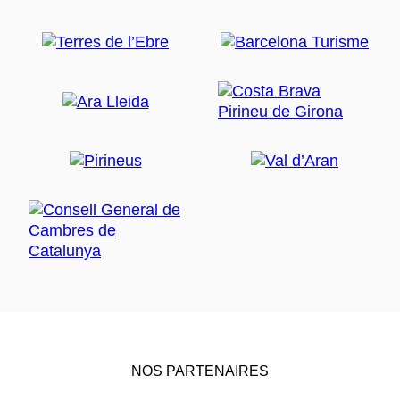
NOS PARTENAIRES