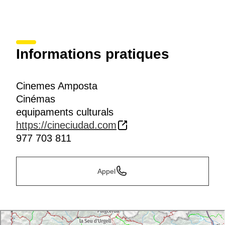
Informations pratiques
Cinemes Amposta
Cinémas
equipaments culturals
https://cineciudad.com
977 703 811
Appel