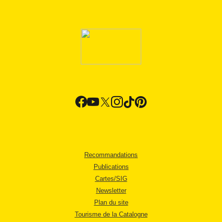
Recommandations
Publications
Cartes/SIG
Newsletter
Plan du site
Tourisme de la Catalogne