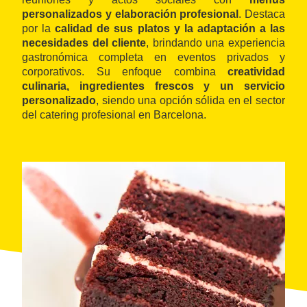
personalizados y elaboración profesional
. Destaca
por la
calidad de sus platos y la adaptación a las
necesidades del cliente
, brindando una experiencia
gastronómica completa en eventos privados y
corporativos. Su enfoque combina
creatividad
culinaria, ingredientes frescos y un servicio
personalizado
, siendo una opción sólida en el sector
del catering profesional en Barcelona.