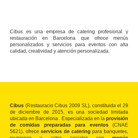
Cibus es una empresa de catering profesional y
restauración en Barcelona que ofrece menús
personalizados y servicios para eventos con alta
calidad, creatividad y atención personalizada.
Cibus
(Restauracio Cibus 2009 SL), constituida el 29
de diciembre de 2015, es una sociedad limitada
ubicada en Barcelona . Especializada en la
provisión
de comidas preparadas para eventos
(CNAE
5621), ofrece
servicios de catering
para banquetes,
reuniones y actos sociales con
menús