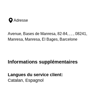
Adresse
Avenue, Bases de Manresa, 82-84, , , , 08241,
Manresa, Manresa, El Bages, Barcelone
Informations supplémentaires
Langues du service client:
Catalan, Espagnol