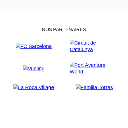
NOS PARTENAIRES