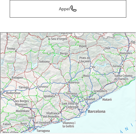
Appel