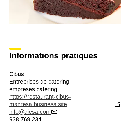
Informations pratiques
Cibus
Entreprises de catering
empreses catering
https://restaurant-cibus-
manresa.business.site
info@diesa.com
938 769 234