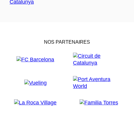
NOS PARTENAIRES