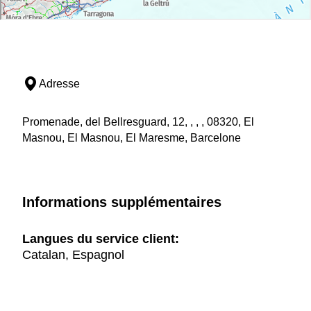
Adresse
Promenade, del Bellresguard, 12, , , , 08320, El
Masnou, El Masnou, El Maresme, Barcelone
Informations supplémentaires
Langues du service client:
Catalan, Espagnol