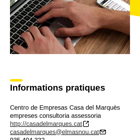
Informations pratiques
Centro de Empresas Casa del Marquès
empreses consultoria assessoria
http://casadelmarques.cat
casadelmarques@elmasnou.cat