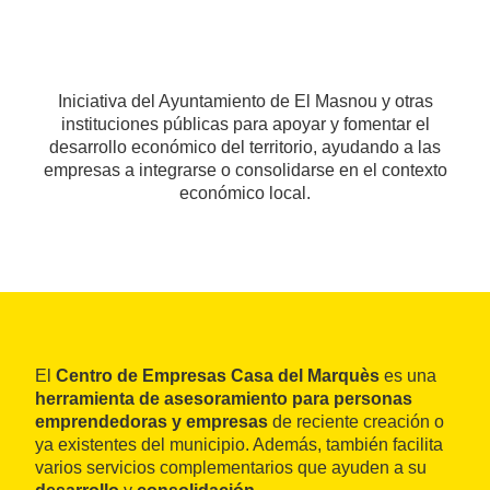
Iniciativa del Ayuntamiento de El Masnou y otras
instituciones públicas para apoyar y fomentar el
desarrollo económico del territorio, ayudando a las
empresas a integrarse o consolidarse en el contexto
económico local.
El
Centro de Empresas Casa del Marquès
es una
herramienta de asesoramiento para personas
emprendedoras y empresas
de reciente creación o
ya existentes del municipio. Además, también facilita
varios servicios complementarios que ayuden a su