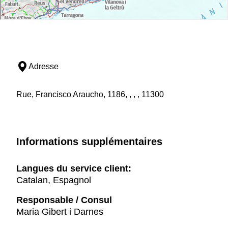
Adresse
Rue, Francisco Araucho, 1186, , , , 11300
Informations supplémentaires
Langues du service client:
Catalan, Espagnol
Responsable / Consul
Maria Gibert i Darnes