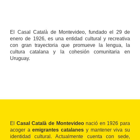
El Casal Català de Montevideo, fundado el 29 de
enero de 1926, es una entidad cultural y recreativa
con gran trayectoria que promueve la lengua, la
cultura catalana y la cohesión comunitaria en
Uruguay.
El
Casal Català de Montevideo
nació en 1926 para
acoger a
emigrantes catalanes
y mantener viva su
identidad cultural. Actualmente cuenta con sede,