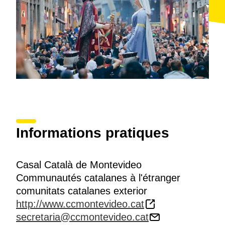
Informations pratiques
Casal Català de Montevideo
Communautés catalanes à l'étranger
comunitats catalanes exterior
http://www.ccmontevideo.cat
secretaria@ccmontevideo.cat