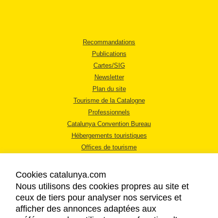
Recommandations
Publications
Cartes/SIG
Newsletter
Plan du site
Tourisme de la Catalogne
Professionnels
Catalunya Convention Bureau
Hébergements touristiques
Offices de tourisme
Cookies catalunya.com
Nous utilisons des cookies propres au site et
ceux de tiers pour analyser nos services et
afficher des annonces adaptées aux
MENTIONS LÉGALES