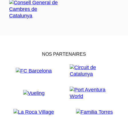
NOS PARTENAIRES