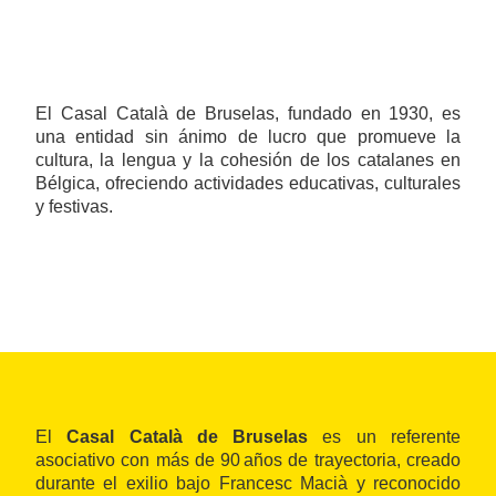
El Casal Català de Bruselas, fundado en 1930, es
una entidad sin ánimo de lucro que promueve la
cultura, la lengua y la cohesión de los catalanes en
Bélgica, ofreciendo actividades educativas, culturales
y festivas.
El
Casal Català de Bruselas
es un referente
asociativo con más de 90 años de trayectoria, creado
durante el exilio bajo Francesc Macià y reconocido