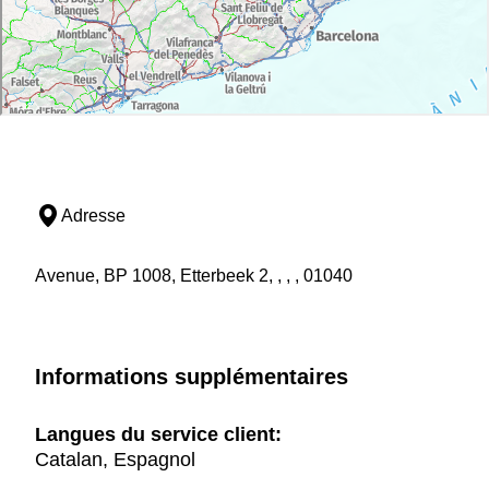
Adresse
Avenue, BP 1008, Etterbeek 2, , , , 01040
Informations supplémentaires
Langues du service client:
Catalan, Espagnol