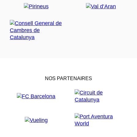
NOS PARTENAIRES