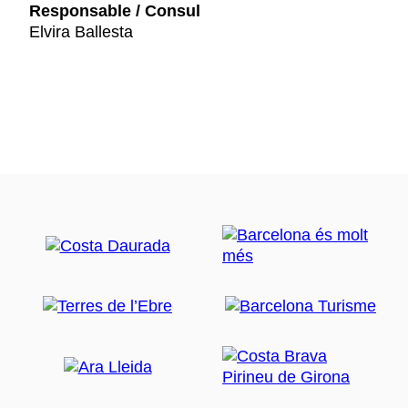
Responsable / Consul
Elvira Ballesta