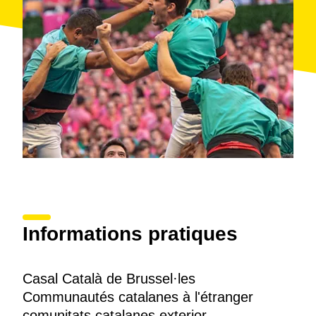
Informations pratiques
Casal Català de Brussel·les
Communautés catalanes à l'étranger
comunitats catalanes exterior