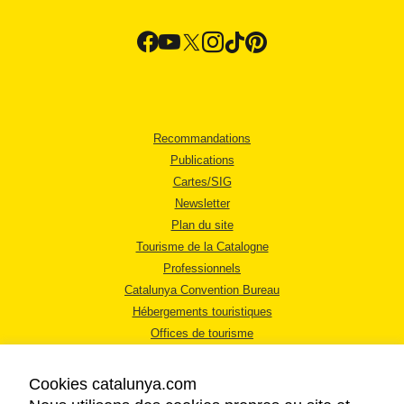
Recommandations
Publications
Cartes/SIG
Newsletter
Plan du site
Tourisme de la Catalogne
Professionnels
Catalunya Convention Bureau
Hébergements touristiques
Offices de tourisme
Cookies catalunya.com