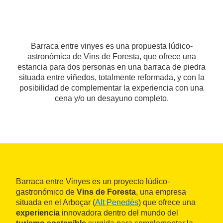
Barraca entre vinyes es una propuesta lúdico-
astronómica de Vins de Foresta, que ofrece una
estancia para dos personas en una barraca de piedra
situada entre viñedos, totalmente reformada, y con la
posibilidad de complementar la experiencia con una
cena y/o un desayuno completo.
Barraca entre Vinyes es un proyecto lúdico-
gastronómico de
Vins de Foresta
, una empresa
situada en el Arboçar (
Alt Penedès
) que ofrece una
experiencia
innovadora dentro del mundo del