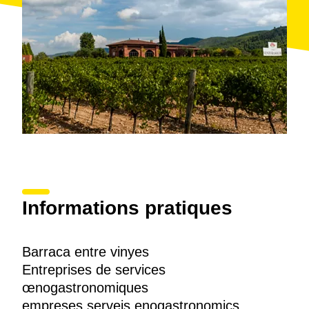
Informations pratiques
Barraca entre vinyes
Entreprises de services
œnogastronomiques
empreses serveis enogastronomics