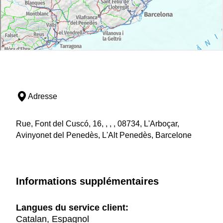
Adresse
Rue, Font del Cuscó, 16, , , , 08734, L'Arboçar,
Avinyonet del Penedès, L'Alt Penedès, Barcelone
Informations supplémentaires
Langues du service client:
Catalan, Espagnol