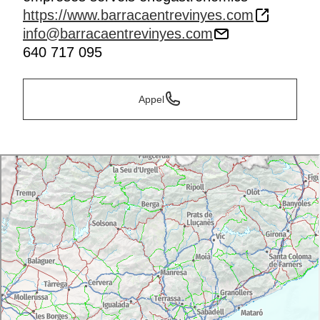
https://www.barracaentrevinyes.com
info@barracaentrevinyes.com
640 717 095
Appel