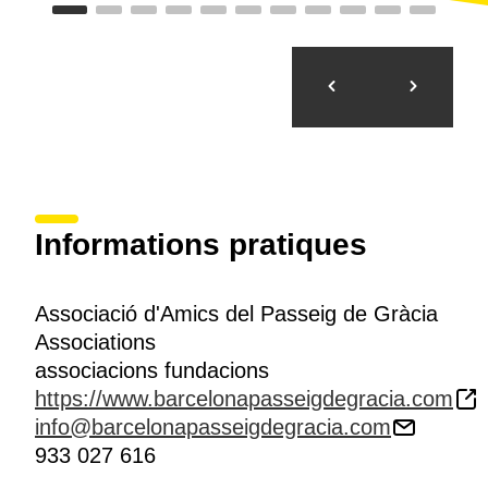
Informations pratiques
Associació d'Amics del Passeig de Gràcia
Associations
associacions fundacions
https://www.barcelonapasseigdegracia.com
info@barcelonapasseigdegracia.com
933 027 616