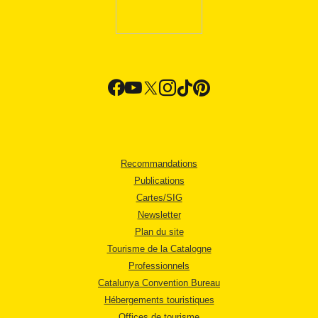
Recommandations
Publications
Cartes/SIG
Newsletter
Plan du site
Tourisme de la Catalogne
Professionnels
Catalunya Convention Bureau
Hébergements touristiques
Offices de tourisme