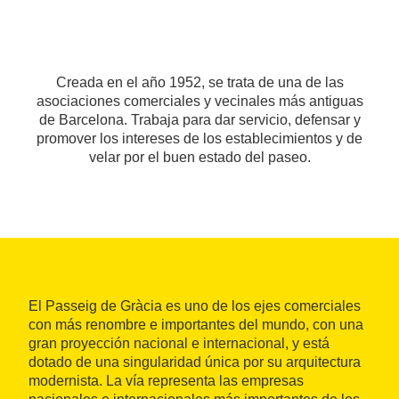
Creada en el año 1952, se trata de una de las
asociaciones comerciales y vecinales más antiguas
de Barcelona. Trabaja para dar servicio, defensar y
promover los intereses de los establecimientos y de
velar por el buen estado del paseo.
El Passeig de Gràcia es uno de los ejes comerciales
con más renombre e importantes del mundo, con una
gran proyección nacional e internacional, y está
dotado de una singularidad única por su arquitectura
modernista. La vía representa las empresas