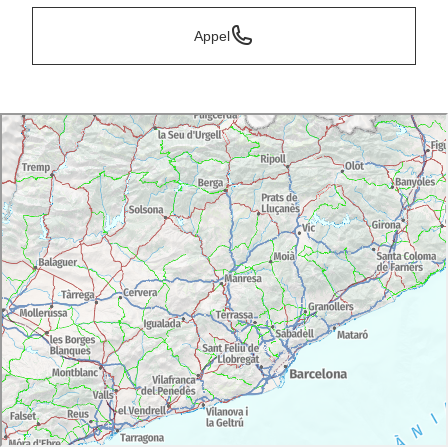
Appel