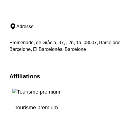
Adresse
Promenade, de Gràcia, 37, , 2n, 1a, 08007, Barcelone,
Barcelone, El Barcelonès, Barcelone
Affiliations
Tourisme premium