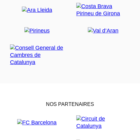
NOS PARTENAIRES