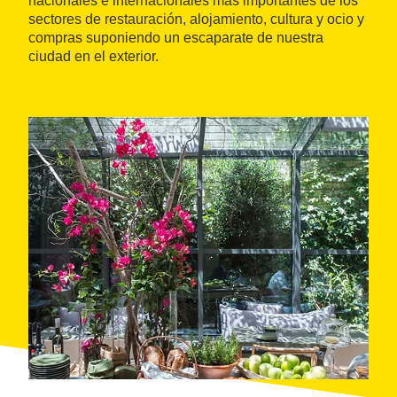
nacionales e internacionales más importantes de los
sectores de restauración, alojamiento, cultura y ocio y
compras suponiendo un escaparate de nuestra
ciudad en el exterior.