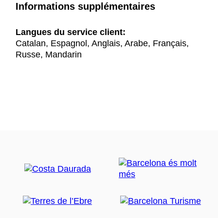
Informations supplémentaires
Langues du service client:
Catalan, Espagnol, Anglais, Arabe, Français,
Russe, Mandarin