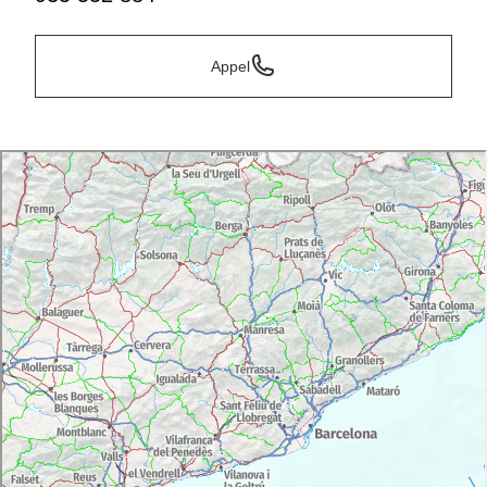
Appel