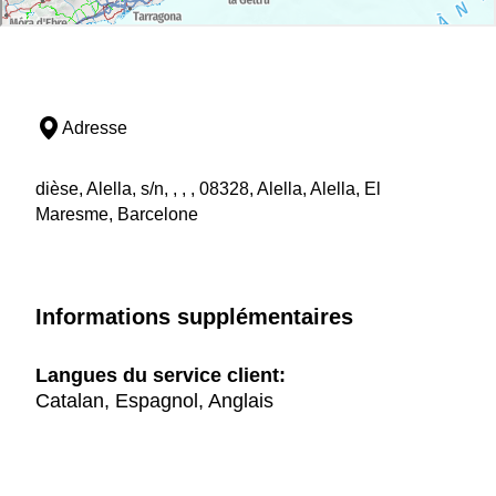
Adresse
dièse, Alella, s/n, , , , 08328, Alella, Alella, El
Maresme, Barcelone
Informations supplémentaires
Langues du service client:
Catalan, Espagnol, Anglais