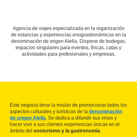
Agencia de viajes especializada en la organización
de estancias y experiencias enograstronómicas en la
denominación de origen Alella. Dispone de bodegas,
espacios singulares para eventos, fincas, catas y
actividades para profesionales y empresas.
Este negocio tiene la misión de promocionar todos los
aspectos culturales y turísticos de la
denominación
de origen Alella
. Se dedica a difundir sus vinos y
hacer vivir a sus clientes experiencias únicas en el
ámbito del
enoturismo y la gastronomía
.