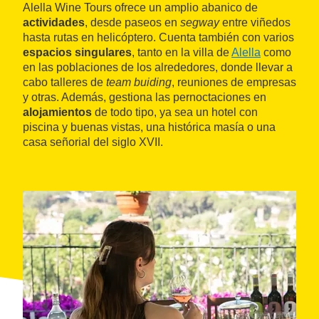
Alella Wine Tours ofrece un amplio abanico de
actividades
, desde paseos en
segway
entre viñedos
hasta rutas en helicóptero. Cuenta también con varios
espacios singulares
, tanto en la villa de
Alella
como
en las poblaciones de los alrededores, donde llevar a
cabo talleres de
team buiding
, reuniones de empresas
y otras. Además, gestiona las pernoctaciones en
alojamientos
de todo tipo, ya sea un hotel con
piscina y buenas vistas, una histórica masía o una
casa señorial del siglo XVII.