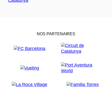
NOS PARTENAIRES