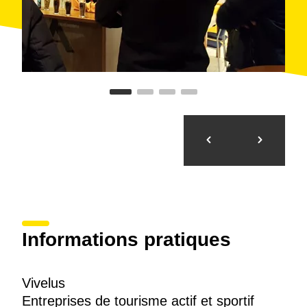
Informations pratiques
Vivelus
Entreprises de tourisme actif et sportif