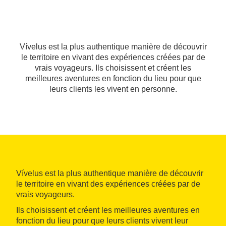
Vívelus est la plus authentique manière de découvrir
le territoire en vivant des expériences créées par de
vrais voyageurs. Ils choisissent et créent les
meilleures aventures en fonction du lieu pour que
leurs clients les vivent en personne.
Vívelus est la plus authentique manière de découvrir
le territoire en vivant des expériences créées par de
vrais voyageurs.
Ils choisissent et créent les meilleures aventures en
fonction du lieu pour que leurs clients vivent leur