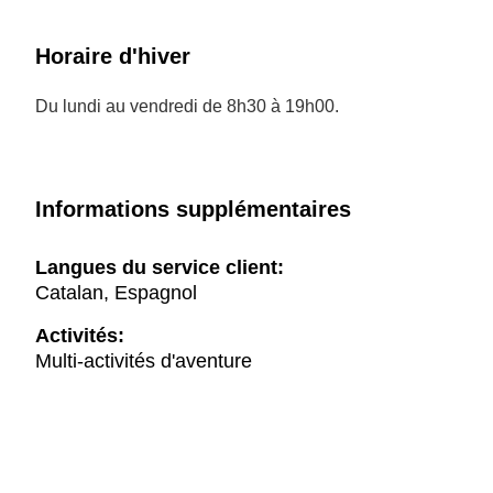
Horaire d'hiver
Du lundi au vendredi de 8h30 à 19h00.
Informations supplémentaires
Langues du service client:
Catalan, Espagnol
Activités:
Multi-activités d'aventure