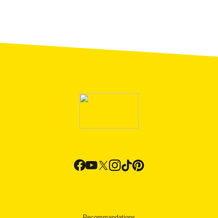
Recommandations