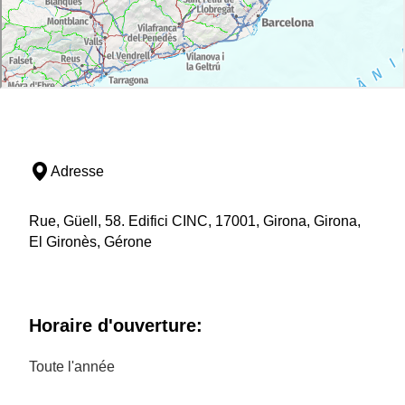
Adresse
Rue, Güell, 58. Edifici CINC, 17001, Girona, Girona,
El Gironès, Gérone
Horaire d'ouverture:
Toute l'année