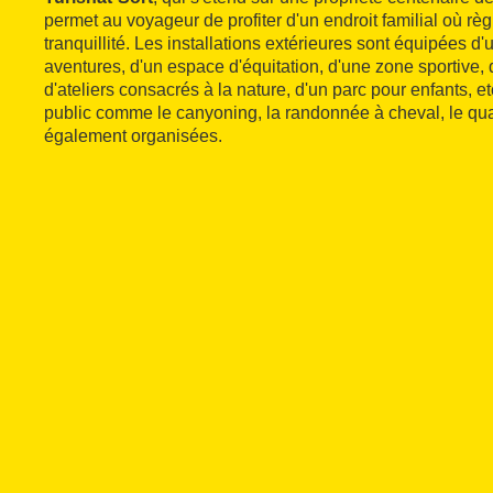
permet au voyageur de profiter d'un endroit familial où règn
tranquillité. Les installations extérieures sont équipées d'
aventures, d'un espace d'équitation, d'une zone sportive, d'
d'ateliers consacrés à la nature, d'un parc pour enfants, et
public comme le canyoning, la randonnée à cheval, le qua
également organisées.