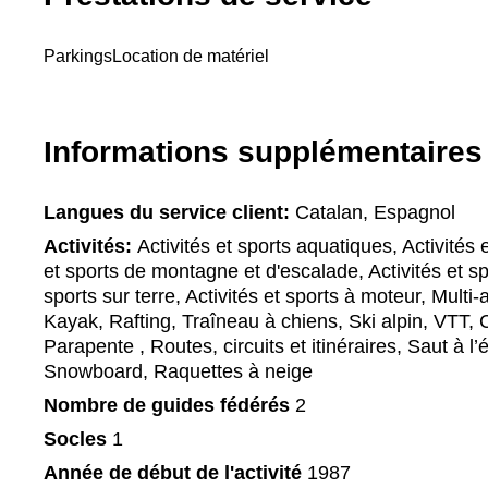
Parkings
Location de matériel
Informations supplémentaires
Langues du service client:
Catalan, Espagnol
Activités:
Activités et sports aquatiques, Activités e
et sports de montagne et d'escalade, Activités et spo
sports sur terre, Activités et sports à moteur, Multi-
Kayak, Rafting, Traîneau à chiens, Ski alpin, VTT,
Parapente , Routes, circuits et itinéraires, Saut à l
Snowboard, Raquettes à neige
Nombre de guides fédérés
2
Socles
1
Année de début de l'activité
1987