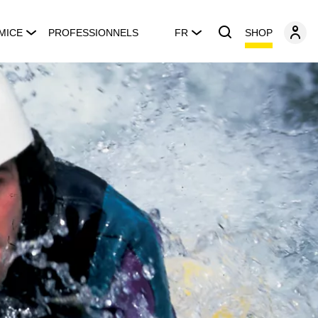
SHOP
MICE
PROFESSIONNELS
FR