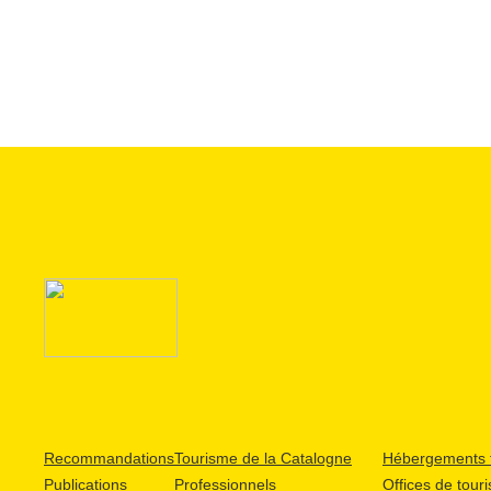
Recommandations
Tourisme de la Catalogne
Hébergements t
Publications
Professionnels
Offices de tour