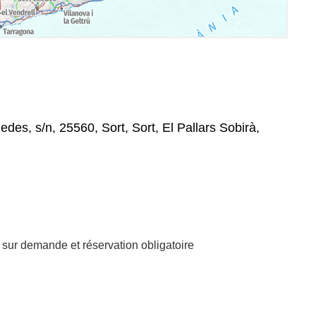
es, s/n, 25560, Sort, Sort, El Pallars Sobirà,
sur demande et réservation obligatoire