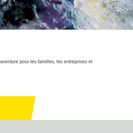
enture pour les familles, les entreprises et