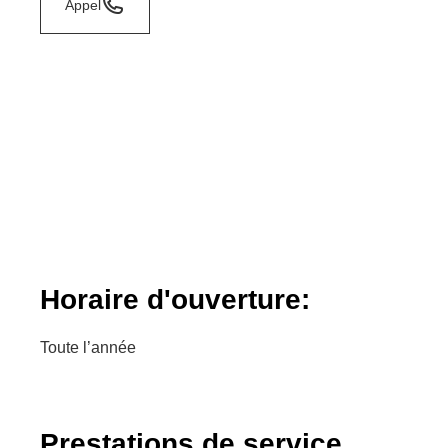
Appel
Horaire d'ouverture:
Toute l’année
Prestations de service