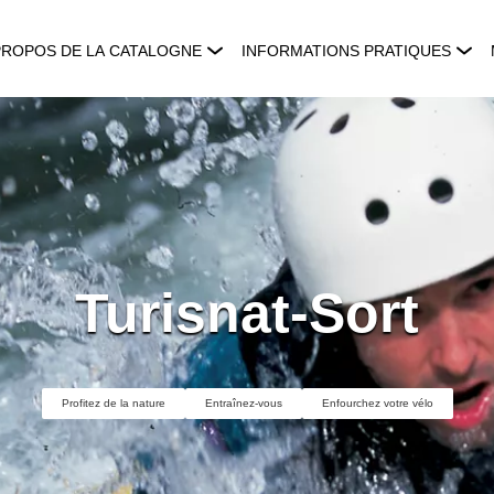
PROPOS DE LA CATALOGNE
INFORMATIONS PRATIQUES
Turisnat-Sort
Profitez de la nature
Entraînez-vous
Enfourchez votre vélo