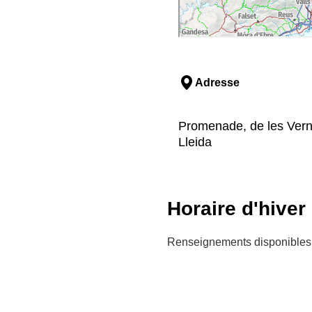
Adresse
Promenade, de les Verned
Lleida
Horaire d'hiver
Renseignements disponibles 