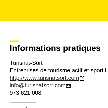
Informations pratiques
Turisnat-Sort
Entreprises de tourisme actif et sportif
http://www.turisnatsort.com
info@turisnatsort.com
973 621 008