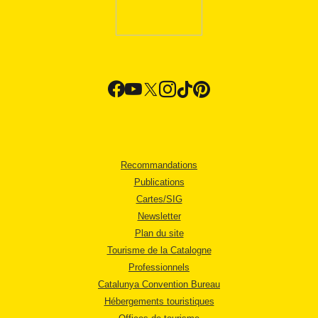
Recommandations
Publications
Cartes/SIG
Newsletter
Plan du site
Tourisme de la Catalogne
Professionnels
Catalunya Convention Bureau
Hébergements touristiques