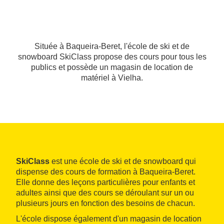
Située à Baqueira-Beret, l'école de ski et de
snowboard SkiClass propose des cours pour tous les
publics et possède un magasin de location de
matériel à Vielha.
SkiClass
est une école de ski et de snowboard qui
dispense des cours de formation à Baqueira-Beret.
Elle donne des leçons particulières pour enfants et
adultes ainsi que des cours se déroulant sur un ou
plusieurs jours en fonction des besoins de chacun.
L'école dispose également d'un magasin de location