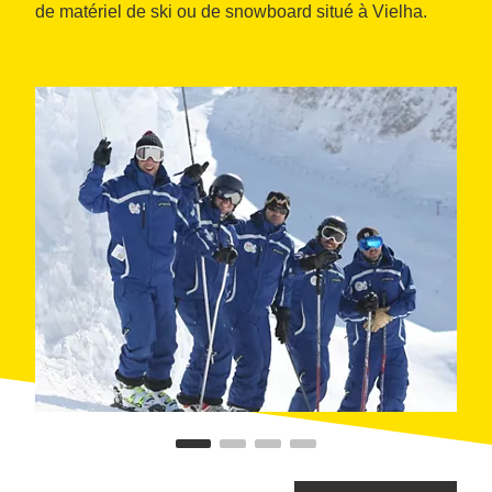
de matériel de ski ou de snowboard situé à Vielha.