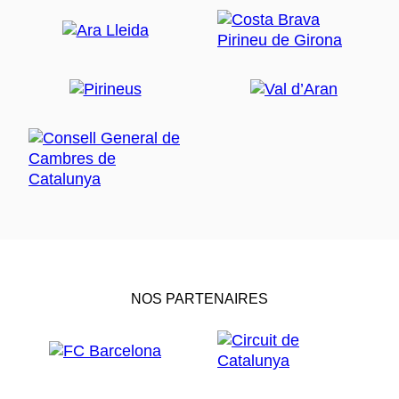
NOS PARTENAIRES