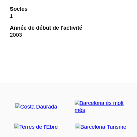
Socles
1
Année de début de l'activité
2003