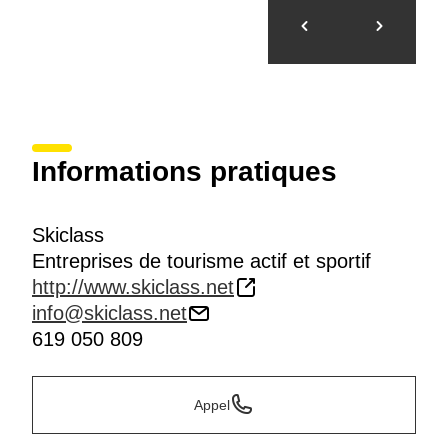
Informations pratiques
Skiclass
Entreprises de tourisme actif et sportif
http://www.skiclass.net
info@skiclass.net
619 050 809
Appel