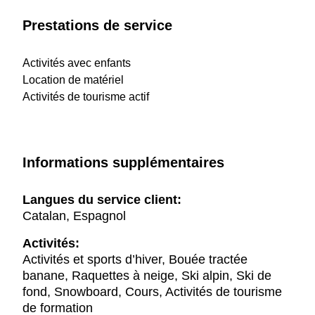
Prestations de service
Activités avec enfants
Location de matériel
Activités de tourisme actif
Informations supplémentaires
Langues du service client:
Catalan, Espagnol
Activités:
Activités et sports d’hiver, Bouée tractée
banane, Raquettes à neige, Ski alpin, Ski de
fond, Snowboard, Cours, Activités de tourisme
de formation