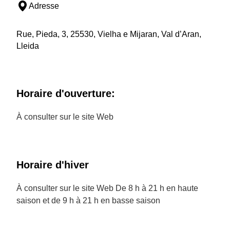
Adresse
Rue, Pieda, 3, 25530, Vielha e Mijaran, Val d’Aran,
Lleida
Horaire d'ouverture:
À consulter sur le site Web
Horaire d'hiver
À consulter sur le site Web De 8 h à 21 h en haute
saison et de 9 h à 21 h en basse saison