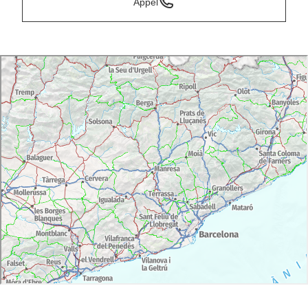
Appel