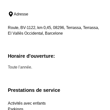
Adresse
Route, BV-1122, km 0,45, 08296, Terrassa, Terrassa,
El Vallès Occidental, Barcelone
Horaire d'ouverture:
Toute l'année.
Prestations de service
Activités avec enfants
Parkings