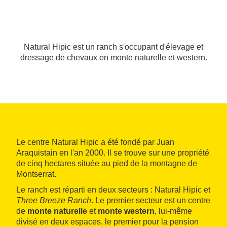
Natural Hipic est un ranch s'occupant d'élevage et
dressage de chevaux en monte naturelle et western.
Le centre Natural Hipic a été fondé par Juan
Araquistain en l'an 2000. Il se trouve sur une propriété
de cinq hectares située au pied de la montagne de
Montserrat.
Le ranch est réparti en deux secteurs : Natural Hipic et
Three Breeze Ranch
. Le premier secteur est un centre
de
monte naturelle
et
monte western
, lui-même
divisé en deux espaces, le premier pour la pension