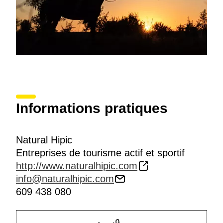
Informations pratiques
Natural Hipic
Entreprises de tourisme actif et sportif
http://www.naturalhipic.com
info@naturalhipic.com
609 438 080