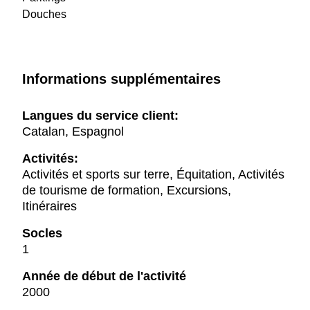
Douches
Informations supplémentaires
Langues du service client:
Catalan, Espagnol
Activités:
Activités et sports sur terre, Équitation, Activités
de tourisme de formation, Excursions,
Itinéraires
Socles
1
Année de début de l'activité
2000