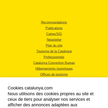
Recommandations
Publications
Cartes/SIG
Newsletter
Plan du site
Tourisme de la Catalogne
Professionnels
Catalunya Convention Bureau
Hébergements touristiques
Offices de tourisme
Cookies catalunya.com
Nous utilisons des cookies propres au site et
ceux de tiers pour analyser nos services et
afficher des annonces adaptées aux