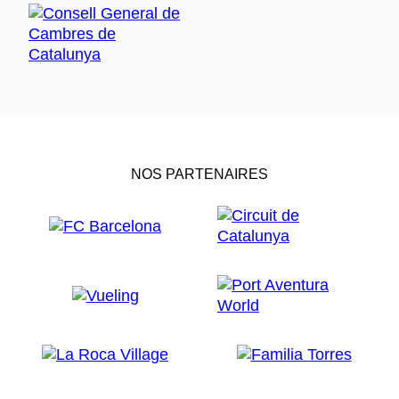
NOS PARTENAIRES