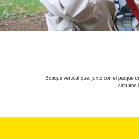
Bosque vertical que, junto con el parque de
circuitos 