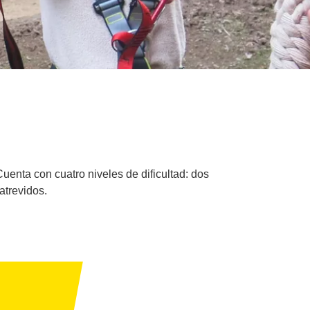
Cuenta con cuatro niveles de dificultad: dos
 atrevidos.