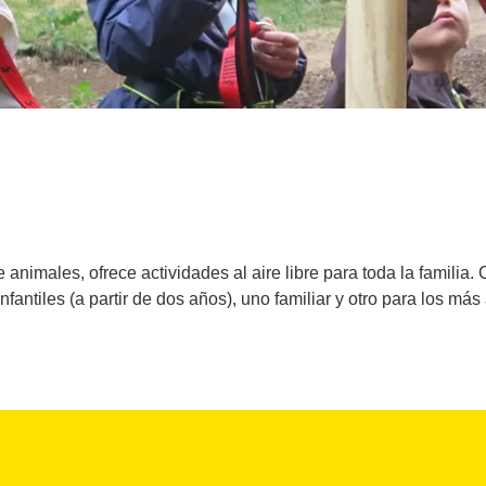
 animales, ofrece actividades al aire libre para toda la familia. 
infantiles (a partir de dos años), uno familiar y otro para los más