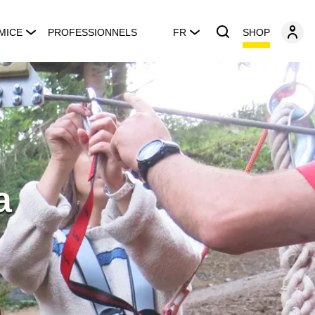
SHOP
MICE
PROFESSIONNELS
FR
a