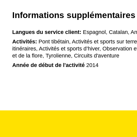
Informations supplémentaires
Langues du service client:
Espagnol, Catalan, An
Activités:
Pont tibétain, Activités et sports sur terre
itinéraires, Activités et sports d’hiver, Observation
et de la flore, Tyrolienne, Circuits d'aventure
Année de début de l'activité
2014