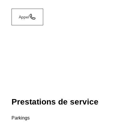
Appel
Prestations de service
Parkings