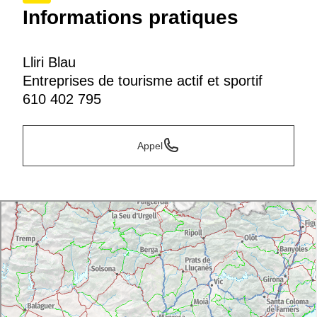
Informations pratiques
Lliri Blau
Entreprises de tourisme actif et sportif
610 402 795
Appel