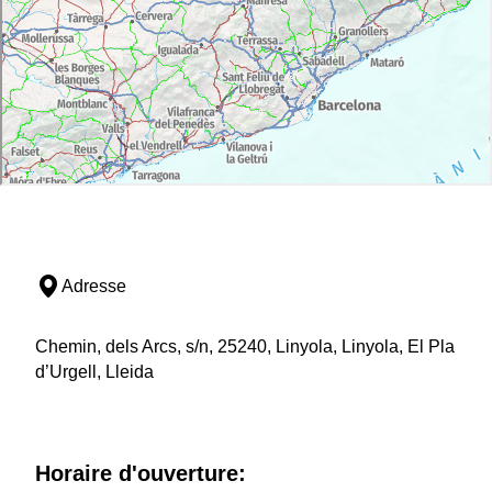
Adresse
Chemin, dels Arcs, s/n, 25240, Linyola, Linyola, El Pla
d’Urgell, Lleida
Horaire d'ouverture: