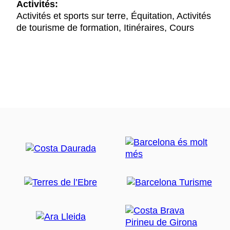
Activités:
Activités et sports sur terre, Équitation, Activités
de tourisme de formation, Itinéraires, Cours