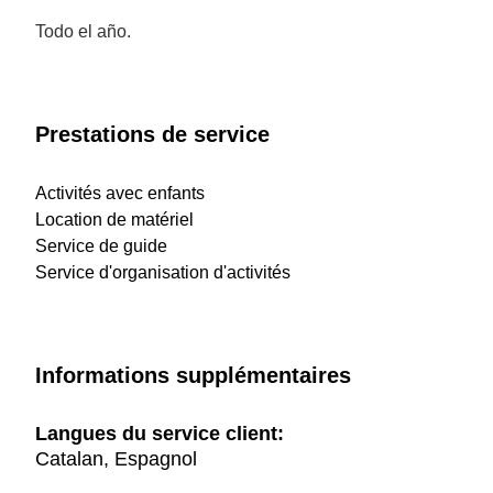
Todo el año.
Prestations de service
Activités avec enfants
Location de matériel
Service de guide
Service d'organisation d'activités
Informations supplémentaires
Langues du service client:
Catalan, Espagnol