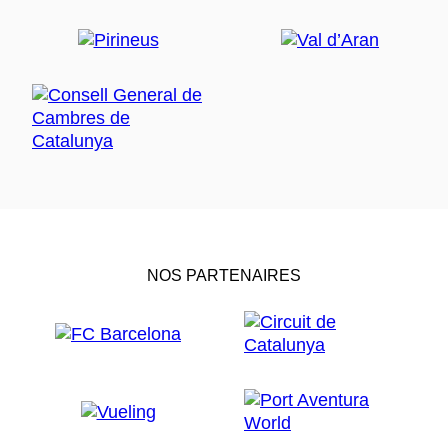
NOS PARTENAIRES