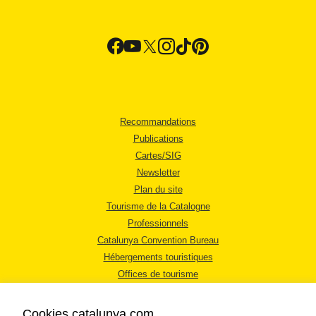
Recommandations
Publications
Cartes/SIG
Newsletter
Plan du site
Tourisme de la Catalogne
Professionnels
Catalunya Convention Bureau
Hébergements touristiques
Offices de tourisme
Cookies catalunya.com