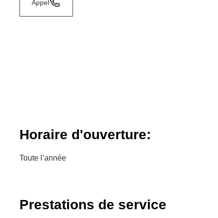
Appel
Horaire d'ouverture:
Toute l’année
Prestations de service