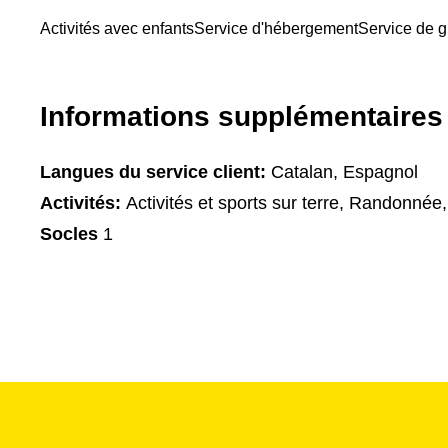
Activités avec enfants
Service d'hébergement
Service de g
Informations supplémentaires
Langues du service client:
Catalan, Espagnol
Activités:
Activités et sports sur terre, Randonnée,
Socles
1