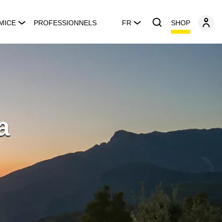
SHOP
MICE
PROFESSIONNELS
FR
a