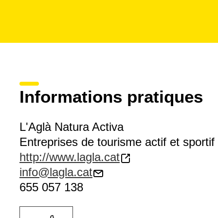
Informations pratiques
L'Aglà Natura Activa
Entreprises de tourisme actif et sportif
http://www.lagla.cat
info@lagla.cat
655 057 138