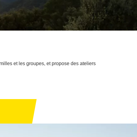
illes et les groupes, et propose des ateliers