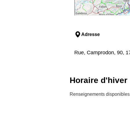
Adresse
Rue, Camprodon, 90, 17
Horaire d'hiver
Renseignements disponibles 