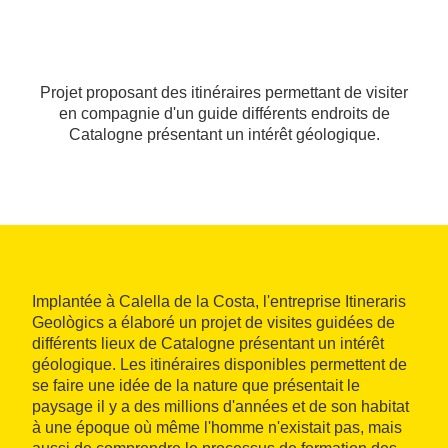
Projet proposant des itinéraires permettant de visiter
en compagnie d'un guide différents endroits de
Catalogne présentant un intérêt géologique.
Implantée à Calella de la Costa, l'entreprise Itineraris
Geològics a élaboré un projet de visites guidées de
différents lieux de Catalogne présentant un intérêt
géologique. Les itinéraires disponibles permettent de
se faire une idée de la nature que présentait le
paysage il y a des millions d'années et de son habitat
à une époque où même l'homme n'existait pas, mais