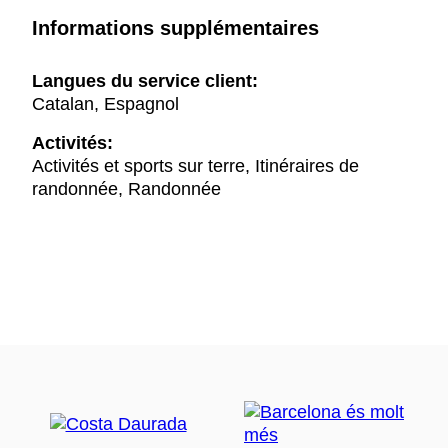
Informations supplémentaires
Langues du service client:
Catalan, Espagnol
Activités:
Activités et sports sur terre, Itinéraires de
randonnée, Randonnée