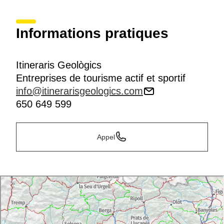
Informations pratiques
Itineraris Geològics
Entreprises de tourisme actif et sportif
info@itinerarisgeologics.com
650 649 599
Appel