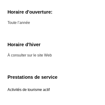
Horaire d'ouverture:
Toute l’année
Horaire d'hiver
À consulter sur le site Web
Prestations de service
Activités de tourisme actif