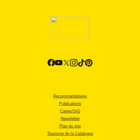
Recommandations
Publications
Cartes/SIG
Newsletter
Plan du site
Tourisme de la Catalogne