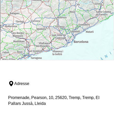
Adresse
Promenade, Pearson, 10, 25620, Tremp, Tremp, El
Pallars Jussà, Lleida