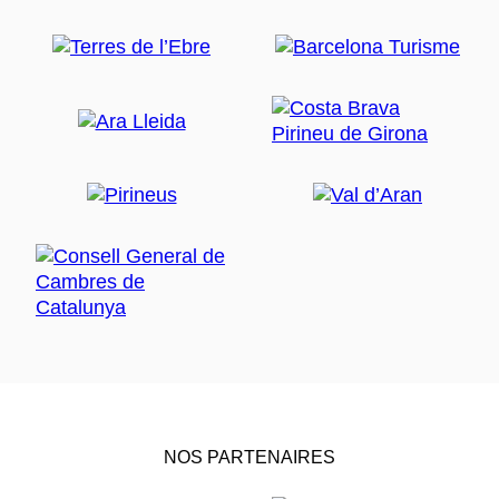
NOS PARTENAIRES