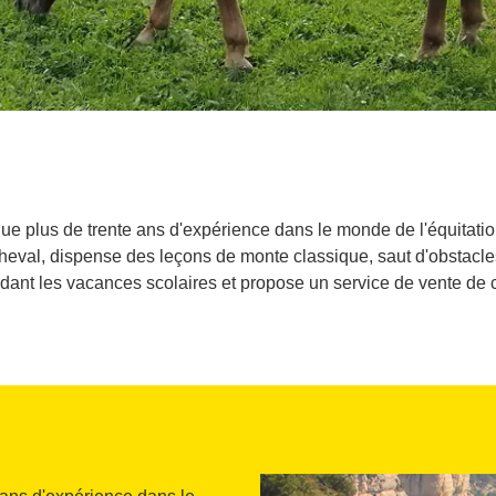
e plus de trente ans d'expérience dans le monde de l'équitation
heval, dispense des leçons de monte classique, saut d'obstacle
ndant les vacances scolaires et propose un service de vente de 