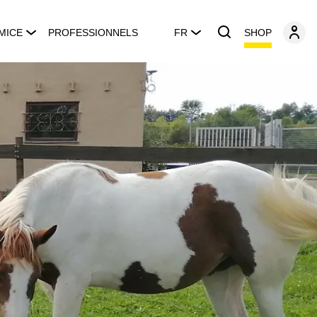
SHOP
MICE
PROFESSIONNELS
FR