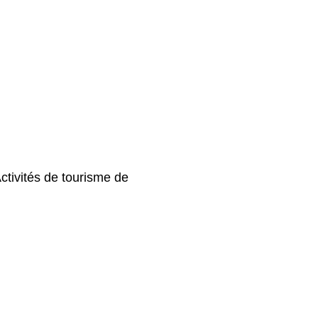
Activités de tourisme de