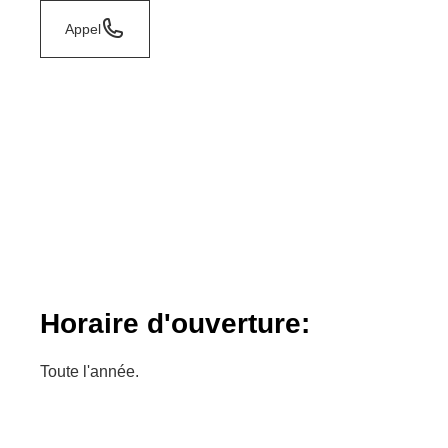
Appel
Horaire d'ouverture:
Toute l'année.