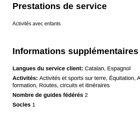
Prestations de service
Activités avec enfants
Informations supplémentaires
Langues du service client:
Catalan, Espagnol
Activités:
Activités et sports sur terre, Équitation, 
formation, Routes, circuits et itinéraires
Nombre de guides fédérés
2
Socles
1