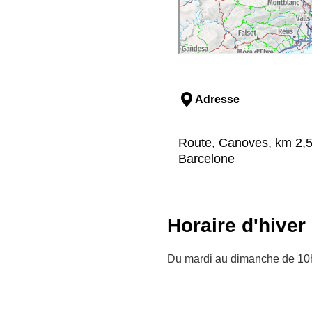
Adresse
Route, Canoves, km 2,5,
Barcelone
Horaire d'hiver
Du mardi au dimanche de 10