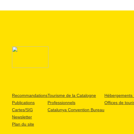
Recommandations
Tourisme de la Catalogne
Hébergements t
Publications
Professionnels
Offices de tour
Cartes/SIG
Catalunya Convention Bureau
Newsletter
Plan du site