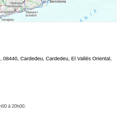
 08440, Cardedeu, Cardedeu, El Vallès Oriental,
h00 à 20h00.