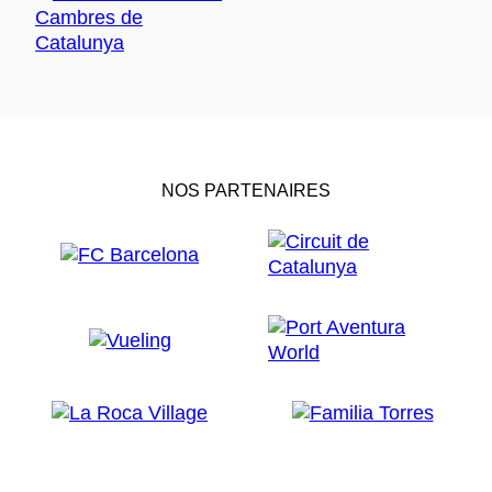
NOS PARTENAIRES