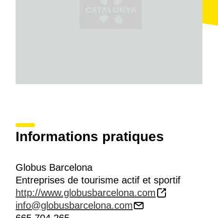
Informations pratiques
Globus Barcelona
Entreprises de tourisme actif et sportif
http://www.globusbarcelona.com
info@globusbarcelona.com