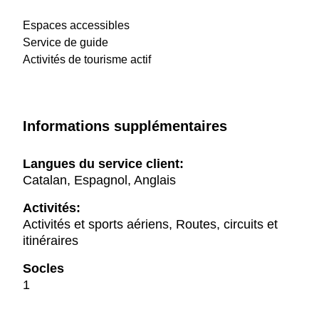
Espaces accessibles
Service de guide
Activités de tourisme actif
Informations supplémentaires
Langues du service client:
Catalan, Espagnol, Anglais
Activités:
Activités et sports aériens, Routes, circuits et
itinéraires
Socles
1