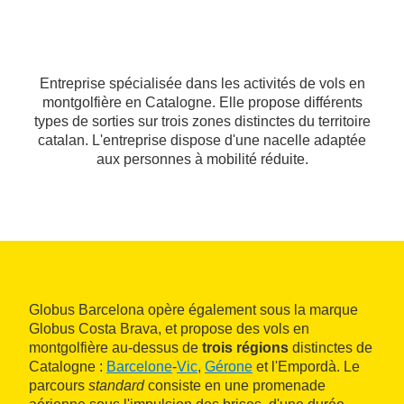
Entreprise spécialisée dans les activités de vols en
montgolfière en Catalogne. Elle propose différents
types de sorties sur trois zones distinctes du territoire
catalan. L'entreprise dispose d'une nacelle adaptée
aux personnes à mobilité réduite.
Globus Barcelona opère également sous la marque
Globus Costa Brava, et propose des vols en
montgolfière au-dessus de
trois régions
distinctes de
Catalogne :
Barcelone
-
Vic
,
Gérone
et l'Empordà. Le
parcours
standard
consiste en une promenade