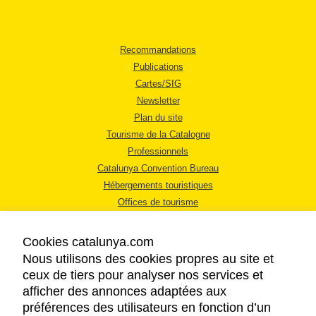
Recommandations
Publications
Cartes/SIG
Newsletter
Plan du site
Tourisme de la Catalogne
Professionnels
Catalunya Convention Bureau
Hébergements touristiques
Offices de tourisme
Cookies catalunya.com
Nous utilisons des cookies propres au site et
ceux de tiers pour analyser nos services et
afficher des annonces adaptées aux
MENTIONS LÉGALES
préférences des utilisateurs en fonction d’un