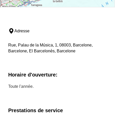
Adresse
Rue, Palau de la Música, 1, 08003, Barcelone,
Barcelone, El Barcelonès, Barcelone
Horaire d'ouverture:
Toute l'année.
Prestations de service