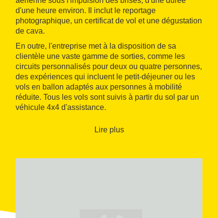
aérienne sous l'impulsion des brises, d'une durée
d'une heure environ. Il inclut le reportage
photographique, un certificat de vol et une dégustation
de cava.
En outre, l'entreprise met à la disposition de sa
clientèle une vaste gamme de sorties, comme les
circuits personnalisés pour deux ou quatre personnes,
des expériences qui incluent le petit-déjeuner ou les
vols en ballon adaptés aux personnes à mobilité
réduite. Tous les vols sont suivis à partir du sol par un
véhicule 4x4 d'assistance.
Lire plus