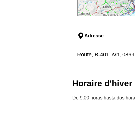
Adresse
Route, B-401, s/n, 0869
Horaire d'hiver
De 9.00 horas hasta dos hora