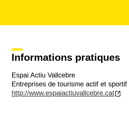
Informations pratiques
Espai Actiu Vallcebre
Entreprises de tourisme actif et sportif
http://www.espaiactiuvallcebre.cat