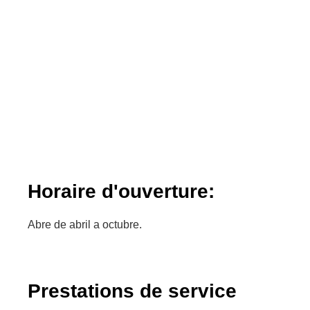
Horaire d'ouverture:
Abre de abril a octubre.
Prestations de service