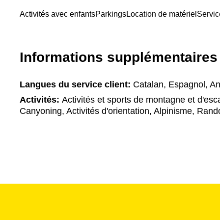
Activités avec enfants
Parkings
Location de matériel
Servic
Informations supplémentaires
Langues du service client:
Catalan, Espagnol, An
Activités:
Activités et sports de montagne et d'esc
Canyoning, Activités d'orientation, Alpinisme, Ran