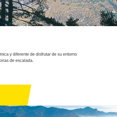
mica y diferente de disfrutar de su entorno
 zonas de escalada.