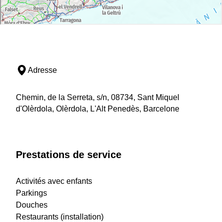
Adresse
Chemin, de la Serreta, s/n, 08734, Sant Miquel
d'Olèrdola, Olèrdola, L'Alt Penedès, Barcelone
Prestations de service
Activités avec enfants
Parkings
Douches
Restaurants (installation)