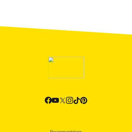
Recommandations