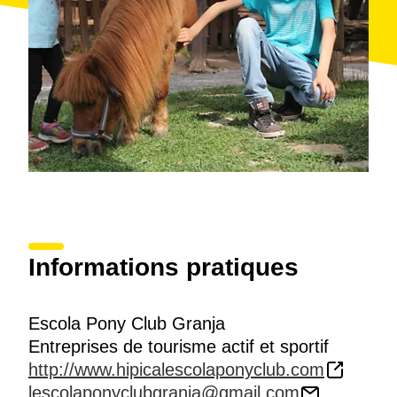
Informations pratiques
Escola Pony Club Granja
Entreprises de tourisme actif et sportif
http://www.hipicalescolaponyclub.com
lescolaponyclubgranja@gmail.com