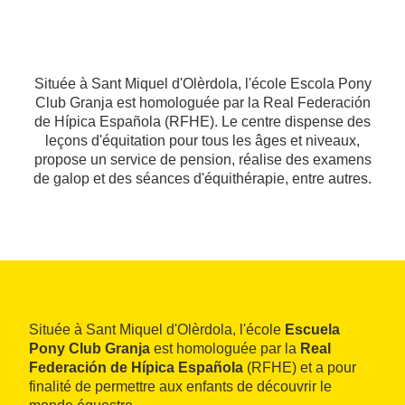
Située à Sant Miquel d'Olèrdola, l'école Escola Pony
Club Granja est homologuée par la Real Federación
de Hípica Española (RFHE). Le centre dispense des
leçons d'équitation pour tous les âges et niveaux,
propose un service de pension, réalise des examens
de galop et des séances d'équithérapie, entre autres.
Située à Sant Miquel d'Olèrdola, l'école
Escuela
Pony Club Granja
est homologuée par la
Real
Federación de Hípica Española
(RFHE) et a pour
finalité de permettre aux enfants de découvrir le