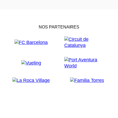
NOS PARTENAIRES