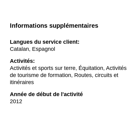
Informations supplémentaires
Langues du service client:
Catalan, Espagnol
Activités:
Activités et sports sur terre, Équitation, Activités
de tourisme de formation, Routes, circuits et
itinéraires
Année de début de l'activité
2012